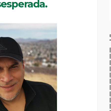
esperada.