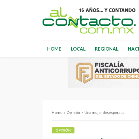
HOME
LOCAL
REGIONAL
NAC
Home
Opinión
Una mujer desesperada.
OPINIÓN