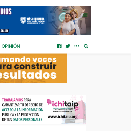
OPINIÓN