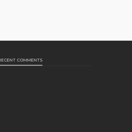
RECENT COMMENTS