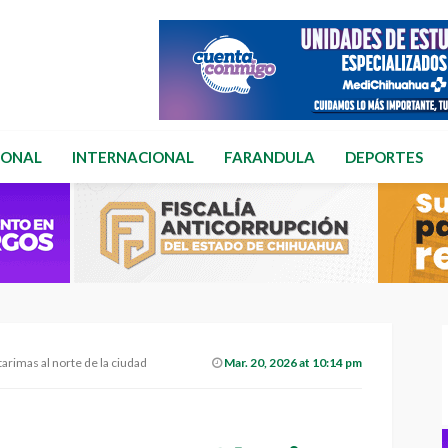
IONAL
INTERNACIONAL
FARANDULA
DEPORTES
arimas al norte de la ciudad
Mar. 20, 2026 at 10:14 pm