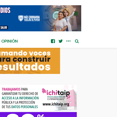
OPINIÓN