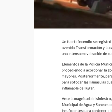
Un fuerte incendio se registró 
avenida Transformación y la ca
una intensa movilización de cu
Elementos de la Policía Munic
procediendo a acordonar la zo
mayores. Posteriormente, pers
para sofocar las llamas, las c
inflamable del lugar.
Ante la magnitud del siniestro
Municipal de Agua y Saneamien
insuficientes para contener el