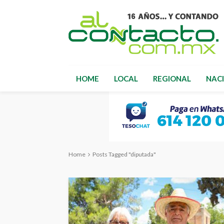
HOME
LOCAL
REGIONAL
NAC
Home
Posts Tagged "diputada"