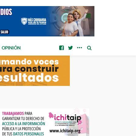
OPINIÓN