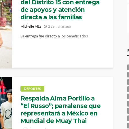
del Distrito 15 con entrega
de apoyos y atención
directa a las familias
Michelle Mtz
2 semanas ago
La entrega fue directo a los beneficiarios
DEPORTES
Respalda Alma Portillo a
“El Russo”; parralense que
representará a México en
Mundial de Muay Thai