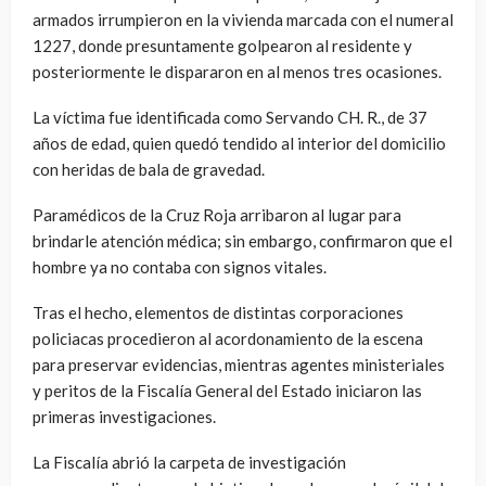
armados irrumpieron en la vivienda marcada con el numeral
1227, donde presuntamente golpearon al residente y
posteriormente le dispararon en al menos tres ocasiones.
La víctima fue identificada como Servando CH. R., de 37
años de edad, quien quedó tendido al interior del domicilio
con heridas de bala de gravedad.
Paramédicos de la Cruz Roja arribaron al lugar para
brindarle atención médica; sin embargo, confirmaron que el
hombre ya no contaba con signos vitales.
Tras el hecho, elementos de distintas corporaciones
policiacas procedieron al acordonamiento de la escena
para preservar evidencias, mientras agentes ministeriales
y peritos de la Fiscalía General del Estado iniciaron las
primeras investigaciones.
La Fiscalía abrió la carpeta de investigación