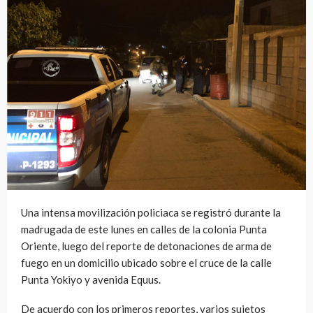
Una intensa movilización policiaca se registró durante la
madrugada de este lunes en calles de la colonia Punta
Oriente, luego del reporte de detonaciones de arma de
fuego en un domicilio ubicado sobre el cruce de la calle
Punta Yokiyo y avenida Equus.
De acuerdo con los primeros reportes, varios sujetos