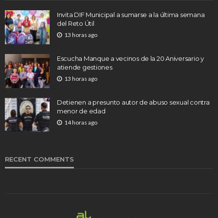
Invita DIF Municipal a sumarse a la última semana
del Reto Útil
13 horas ago
Escucha Manque a vecinos de la 20 Aniversario y
atiende gestiones
13 horas ago
Detienen a presunto autor de abuso sexual contra
menor de edad
14 horas ago
RECENT COMMENTS