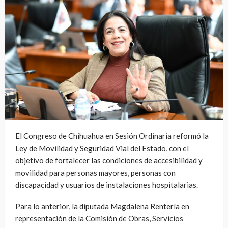
El Congreso de Chihuahua en Sesión Ordinaria reformó la
Ley de Movilidad y Seguridad Vial del Estado, con el
objetivo de fortalecer las condiciones de accesibilidad y
movilidad para personas mayores, personas con
discapacidad y usuarios de instalaciones hospitalarias.
Para lo anterior, la diputada Magdalena Rentería en
representación de la Comisión de Obras, Servicios