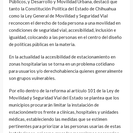
Públicos, y Desarrollo y Movilidad Urbana, destacó que
tanto la Constitución Política del Estado de Chihuahua
como la Ley General de Movilidad y Seguridad Vial
reconocen el derecho de toda persona a una movilidad en
condiciones de seguridad vial, accesibilidad, inclusión e
igualdad, colocando a las personas en el centro del diseño
de políticas públicas en la materia.
En la actualidad la accesibilidad de estacionamiento en
zonas hospitalarias se torna en un problema cotidiano
para usuarios y/o derechohabiencia quienes generalmente
son grupos vulnerables.
Por ello dentro de la reforma al artículo 101 de la Ley de
Movilidad y Seguridad Vial del Estado se plantea que los
municipios procurarán limitar la instalación de
estacionómetros frente a clínicas, hospitales y unidades
médicas, estableciendo las medidas que se estimen
pertinentes para priorizar a las personas usarias de estas