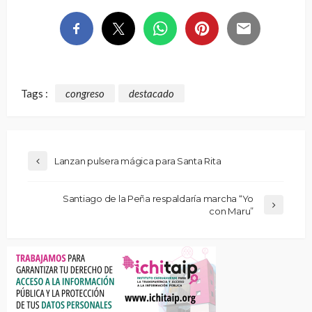
Tags :
congreso
destacado
Lanzan pulsera mágica para Santa Rita
Santiago de la Peña respaldaría marcha “Yo
con Maru”