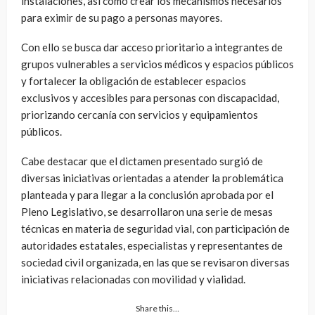
instalaciones, así como crear los mecanismos necesarios
para eximir de su pago a personas mayores.
Con ello se busca dar acceso prioritario a integrantes de
grupos vulnerables a servicios médicos y espacios públicos
y fortalecer la obligación de establecer espacios
exclusivos y accesibles para personas con discapacidad,
priorizando cercanía con servicios y equipamientos
públicos.
Cabe destacar que el dictamen presentado surgió de
diversas iniciativas orientadas a atender la problemática
planteada y para llegar a la conclusión aprobada por el
Pleno Legislativo, se desarrollaron una serie de mesas
técnicas en materia de seguridad vial, con participación de
autoridades estatales, especialistas y representantes de
sociedad civil organizada, en las que se revisaron diversas
iniciativas relacionadas con movilidad y vialidad.
Share this…