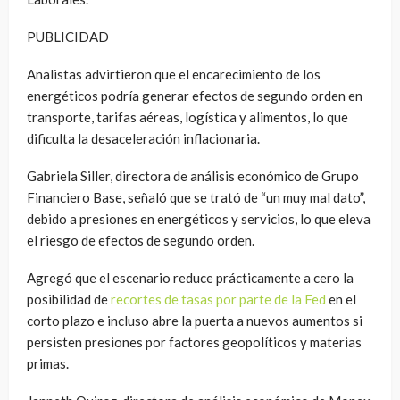
PUBLICIDAD
Analistas advirtieron que el encarecimiento de los
energéticos podría generar efectos de segundo orden en
transporte, tarifas aéreas, logística y alimentos, lo que
dificulta la desaceleración inflacionaria.
Gabriela Siller, directora de análisis económico de Grupo
Financiero Base, señaló que se trató de “un muy mal dato”,
debido a presiones en energéticos y servicios, lo que eleva
el riesgo de efectos de segundo orden.
Agregó que el escenario reduce prácticamente a cero la
posibilidad de
recortes de tasas por parte de la Fed
en el
corto plazo e incluso abre la puerta a nuevos aumentos si
persisten presiones por factores geopolíticos y materias
primas.