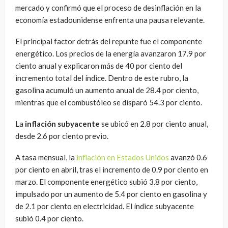
mercado y confirmó que el proceso de desinflación en la
economía estadounidense enfrenta una pausa relevante.
El principal factor detrás del repunte fue el componente
energético. Los precios de la energía avanzaron 17.9 por
ciento anual y explicaron más de 40 por ciento del
incremento total del índice. Dentro de este rubro, la
gasolina acumuló un aumento anual de 28.4 por ciento,
mientras que el combustóleo se disparó 54.3 por ciento.
La
inflación subyacente
se ubicó en 2.8 por ciento anual,
desde 2.6 por ciento previo.
A tasa mensual, la
inflación en Estados Unidos
avanzó 0.6
por ciento en abril, tras el incremento de 0.9 por ciento en
marzo. El componente energético subió 3.8 por ciento,
impulsado por un aumento de 5.4 por ciento en gasolina y
de 2.1 por ciento en electricidad. El índice subyacente
subió 0.4 por ciento.