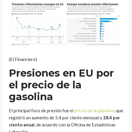
(El Financiero)
Presiones en EU por
el precio de la
gasolina
El principal foco de presión fue el
precio de la gasolina
, que
registró un aumento de 5.4 por ciento mensual y
28.4 por
ciento anual
, de acuerdo con la Oficina de Estadísticas
Laborales.