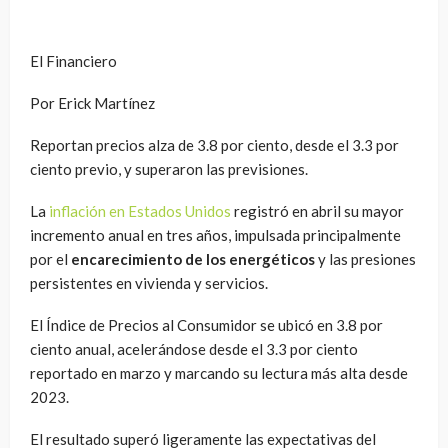
El Financiero
Por Erick Martínez
Reportan precios alza de 3.8 por ciento, desde el 3.3 por
ciento previo, y superaron las previsiones.
La
inflación en Estados Unidos
registró en abril su mayor
incremento anual en tres años, impulsada principalmente
por el
encarecimiento de los energéticos
y las presiones
persistentes en vivienda y servicios.
El Índice de Precios al Consumidor se ubicó en 3.8 por
ciento anual, acelerándose desde el 3.3 por ciento
reportado en marzo y marcando su lectura más alta desde
2023.
El resultado superó ligeramente las expectativas del