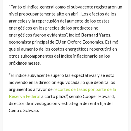
“Tanto el índice general como el subyacente registraron un
nivel preocupantemente alto en abril. Los efectos de los
aranceles y la repercusión del aumento de los costes
energéticos en los precios de los productos no
energéticos fueron evidentes”, indicó
Bernard Yaros
,
economista principal de EU en Oxford Economics. Estimó
que el aumento de los costos energéticos repercutirá en
otros subcomponentes del índice inflacionario en los
próximos meses.
“El índice subyacente superó las expectativas y se está
moviendo en la dirección equivocada, lo que debilita los
argumentos a favor de
recortes de tasas por parte de la
Reserva Federal
a corto plazo”, señaló Cooper Howard,
director de investigación y estrategia de renta fija del
Centro Schwab.