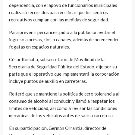
dependencia, con el apoyo de funcionarios municipales
realizará recorridos para verificar que los centros
recreativos cumplan con las medidas de seguridad.
Para prevenir percances, pidió a la población evitar el
ingreso a presas, ríos o canales, además de no encender
fogatas en espacios naturales.
César Komaba, subsecretario de Movilidad de la
Secretaría de Seguridad Pública del Estado, dijo por su
parte que el operativo que implementará la corporación
incluye puntos de auxilio en carreteras.
Reiteró que se mantiene la política de cero tolerancia al
consumo de alcohol al conducir, y llamó a respetar los
límites de velocidad, así como a revisar las condiciones
mecánicas de los vehículos antes de salir a carretera.
En su participación, Germán Orrantia, director de