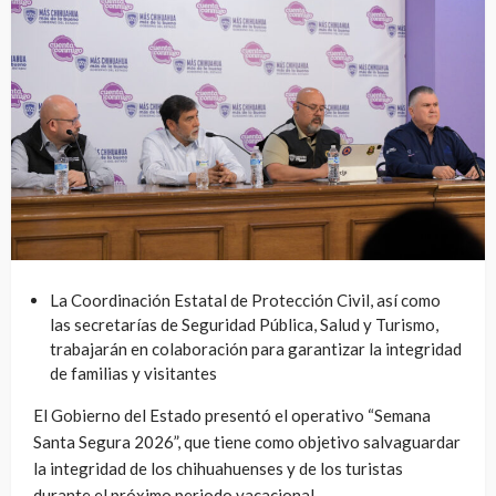
La Coordinación Estatal de Protección Civil, así como
las secretarías de Seguridad Pública, Salud y Turismo,
trabajarán en colaboración para garantizar la integridad
de familias y visitantes
El Gobierno del Estado presentó el operativo “Semana
Santa Segura 2026”, que tiene como objetivo salvaguardar
la integridad de los chihuahuenses y de los turistas
durante el próximo periodo vacacional.