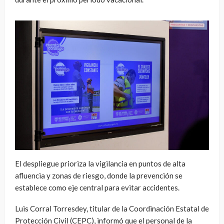
El despliegue prioriza la vigilancia en puntos de alta
afluencia y zonas de riesgo, donde la prevención se
establece como eje central para evitar accidentes.
Luis Corral Torresdey, titular de la Coordinación Estatal de
Protección Civil (CEPC), informó que el personal de la