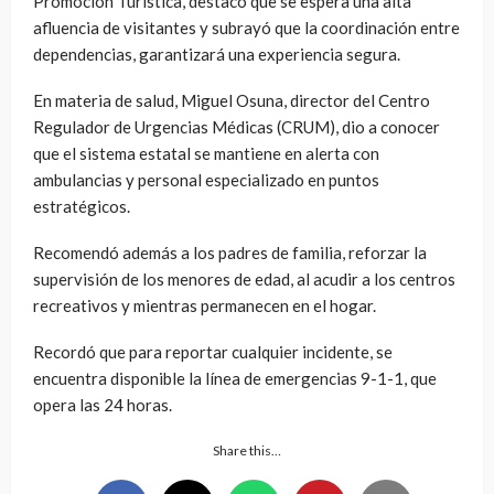
Promoción Turística, destacó que se espera una alta
afluencia de visitantes y subrayó que la coordinación entre
dependencias, garantizará una experiencia segura.
En materia de salud, Miguel Osuna, director del Centro
Regulador de Urgencias Médicas (CRUM), dio a conocer
que el sistema estatal se mantiene en alerta con
ambulancias y personal especializado en puntos
estratégicos.
Recomendó además a los padres de familia, reforzar la
supervisión de los menores de edad, al acudir a los centros
recreativos y mientras permanecen en el hogar.
Recordó que para reportar cualquier incidente, se
encuentra disponible la línea de emergencias 9-1-1, que
opera las 24 horas.
Share this…