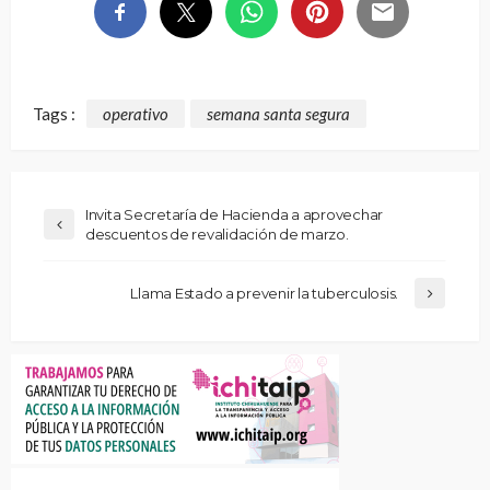
Tags :
operativo
semana santa segura
Invita Secretaría de Hacienda a aprovechar
descuentos de revalidación de marzo.
Llama Estado a prevenir la tuberculosis.