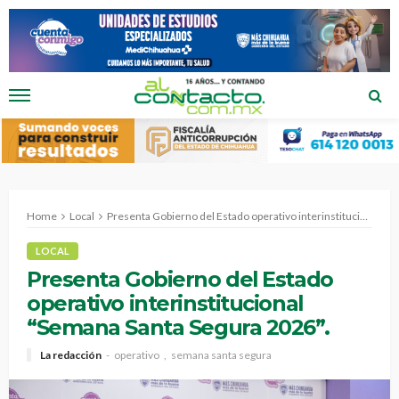
Home
Local
Presenta Gobierno del Estado operativo interinstitucional “Semana Santa Segura 2026”.
LOCAL
Presenta Gobierno del Estado
operativo interinstitucional
“Semana Santa Segura 2026”.
La redacción
operativo
semana santa segura