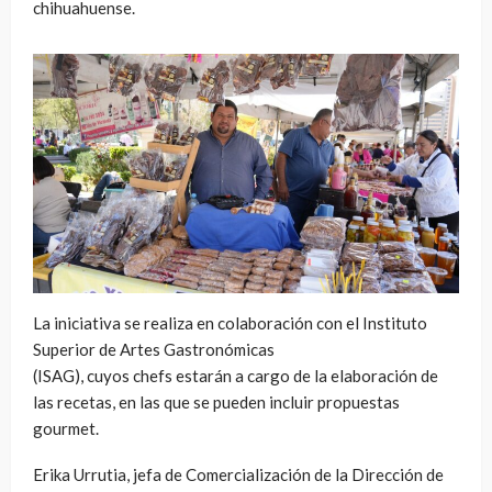
chihuahuense.
La iniciativa se realiza en colaboración con el Instituto
Superior de Artes Gastronómicas
(ISAG), cuyos chefs estarán a cargo de la elaboración de
las recetas, en las que se pueden incluir propuestas
gourmet.
Erika Urrutia, jefa de Comercialización de la Dirección de