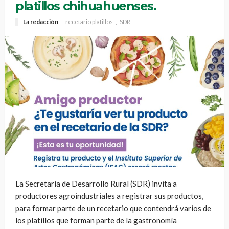
platillos chihuahuenses.
La redacción
recetario platillos
SDR
La Secretaría de Desarrollo Rural (SDR) invita a
productores agroindustriales a registrar sus productos,
para formar parte de un recetario que contendrá varios de
los platillos que forman parte de la gastronomía