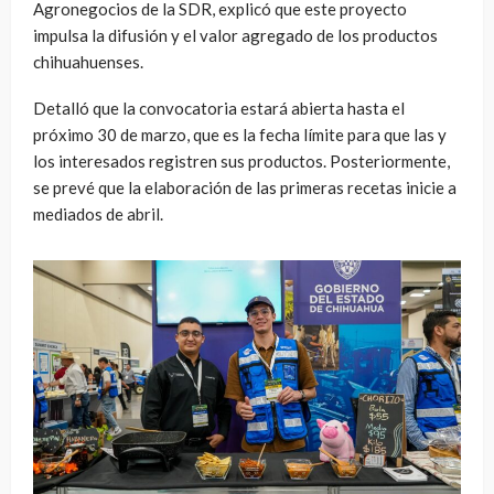
Agronegocios de la SDR, explicó que este proyecto
impulsa la difusión y el valor agregado de los productos
chihuahuenses.
Detalló que la convocatoria estará abierta hasta el
próximo 30 de marzo, que es la fecha límite para que las y
los interesados registren sus productos. Posteriormente,
se prevé que la elaboración de las primeras recetas inicie a
mediados de abril.