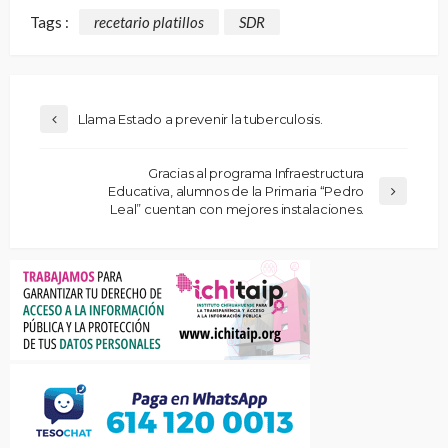
Tags :
recetario platillos
SDR
Llama Estado a prevenir la tuberculosis.
Gracias al programa Infraestructura
Educativa, alumnos de la Primaria “Pedro
Leal” cuentan con mejores instalaciones.