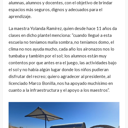
alumnas, alumnos y docentes, con el objetivo de brindar
espacios más seguros, dignos y adecuados para el
aprendizaje.
La maestra Yolanda Ramírez, quien desde hace 11 años da
clases en dicho plantel menciona: “cuando llegué a esta
escuela no teníamos malla sombra, no teníamos domo, el
clima no nos ayuda mucho, cada año los aironazos nos lo
tumbaba y también por el sol; los alumnos están muy
contentos por que antes era el juego, las actividades bajo
el sol y no había algún lugar donde los niños pudieran
disfrutar del recreo; quiero agradecer al presidente, al
licenciado Marco Bonilla, nos ha apoyado muchísimo en
cuanto a la infraestructura y el apoyo a los maestros”.