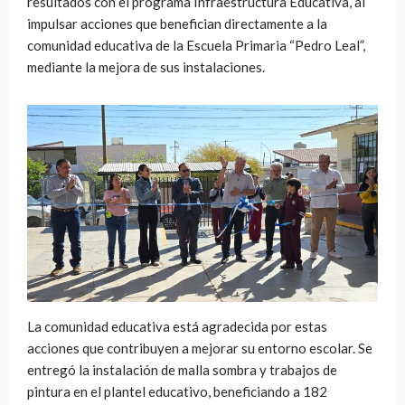
resultados con el programa Infraestructura Educativa, al
impulsar acciones que benefician directamente a la
comunidad educativa de la Escuela Primaria “Pedro Leal”,
mediante la mejora de sus instalaciones.
La comunidad educativa está agradecida por estas
acciones que contribuyen a mejorar su entorno escolar. Se
entregó la instalación de malla sombra y trabajos de
pintura en el plantel educativo, beneficiando a 182