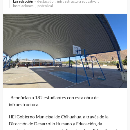
La redacción
destacado
infraestructura educativa
instalaciones
pedro leal
-Benefician a 182 estudiantes con esta obra de
infraestructura.
HEl Gobierno Municipal de Chihuahua, a través de la
Dirección de Desarrollo Humano y Educación, da