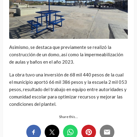
Asimismo, se destaca que previamente se realizó la
construcción de un domo, así como la impermeabilización
de aulas y baños en el año 2023.
La obra tuvo una inversión de 68 mil 440 pesos de la cual
el municipio aportó 66 mil 386 pesos y la escuela 2 mil 053
pesos, resultado del trabajo en equipo entre autoridades y
comunidad escolar para optimizar recursos y mejorar las
condiciones del plantel.
Share this…