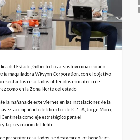
lica del Estado, Gilberto Loya, sostuvo una reunión
stria maquiladora Wiwynn Corporation, con el objetivo
presentar los resultados obtenidos en materia de
rez como en la Zona Norte del estado.
te la mañana de este viernes en las instalaciones de la
ávez, acompañado del director del C7-iA, Jorge Muro,
 Centinela como eje estratégico para el
 y la prevención del delito.
de presentar resultados, se destacaron los beneficios