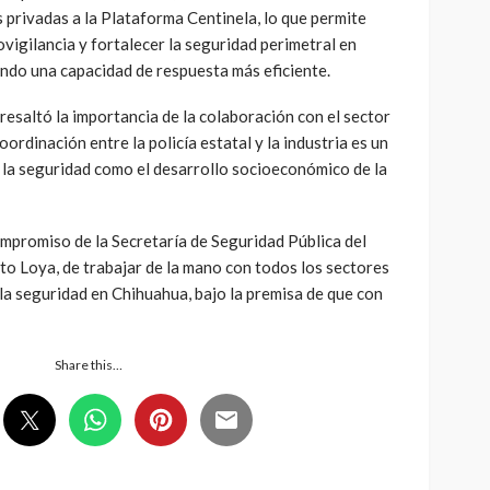
 privadas a la Plataforma Centinela, lo que permite
ovigilancia y fortalecer la seguridad perimetral en
ando una capacidad de respuesta más eficiente.
 resaltó la importancia de la colaboración con el sector
oordinación entre la policía estatal y la industria es un
o la seguridad como el desarrollo socioeconómico de la
mpromiso de la Secretaría de Seguridad Pública del
to Loya, de trabajar de la mano con todos los sectores
 la seguridad en Chihuahua, bajo la premisa de que con
Share this…