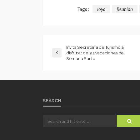
Tags :
loya
Reunion
Invita Secretaría de Turismo a
disfrutar de las vacaciones de
Semana Santa
SEARCH