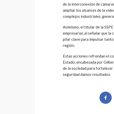
de la interconexión de cámaras
ampliar los alcances de la vide
complejos industriales, gener
Asimismo, el titular de la SSPE
empresarial, al señalar que la c
pilar clave para impulsar tant
región.
Estas acciones refrendan el co
Estado, encabezada por Gilber
de la sociedad para fortalecer
seguridad damos resultados.