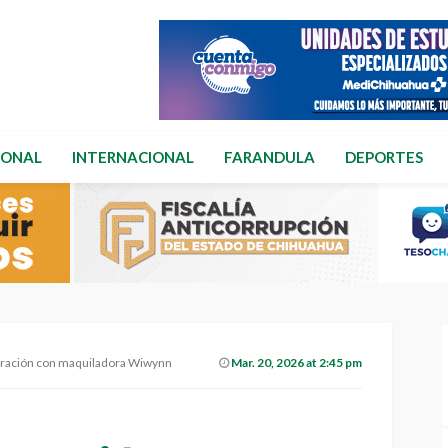
IONAL
INTERNACIONAL
FARANDULA
DEPORTES
oración con maquiladora Wiwynn
Mar. 20, 2026 at 2:45 pm