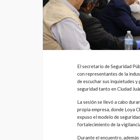
El secretario de Seguridad Púb
con representantes de la indu
de escuchar sus inquietudes y 
seguridad tanto en Ciudad Juá
La sesión se llevó a cabo duran
propia empresa, donde Loya Ch
expuso el modelo de seguridad
fortalecimiento de la vigilancia
Durante el encuentro, además 