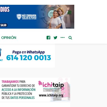
OPINIÓN