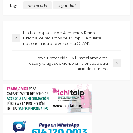
Tags :
destacado
seguridad
La dura respuesta de Alemania y Reino
Unido a los reclamos de Trump: “La guerra
no tiene nada que ver con la OTAN”.
Prevé Protección Civil Estatal ambiente
fresco y ráfagas de viento en la entidad para
inicio de semana.