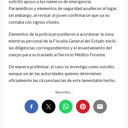
solicitó apoyo a los números de emergencia.
Paramédicos y elementos de seguridad acudieron al lugar;
sin embargo, al revisar al joven confirmaron que ya no
contaba con signos vitales.
Elementos de la policía procedieron a acordonar la zona
mientras personal de la Fiscalía General del Estado inició
las diligencias correspondientes y el levantamiento del
cuerpo para su traslado al Servicio Médico Forense.
De manera preliminar, el caso se investiga como suicidio,
aunque serán las autoridades quienes determinen
oficialmente las circunstancias de este lamentable hecho.
Share this…