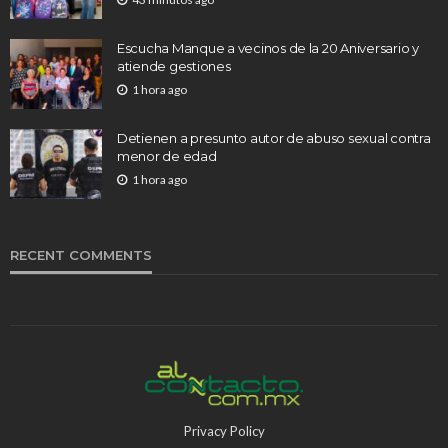
Escucha Manque a vecinos de la 20 Aniversario y
atiende gestiones
1 hora ago
Detienen a presunto autor de abuso sexual contra
menor de edad
1 hora ago
RECENT COMMENTS
Privacy Policy