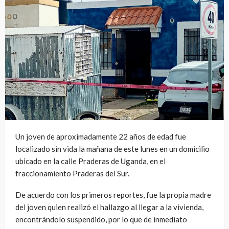
Un joven de aproximadamente 22 años de edad fue
localizado sin vida la mañana de este lunes en un domicilio
ubicado en la calle Praderas de Uganda, en el
fraccionamiento Praderas del Sur.
De acuerdo con los primeros reportes, fue la propia madre
del joven quien realizó el hallazgo al llegar a la vivienda,
encontrándolo suspendido, por lo que de inmediato