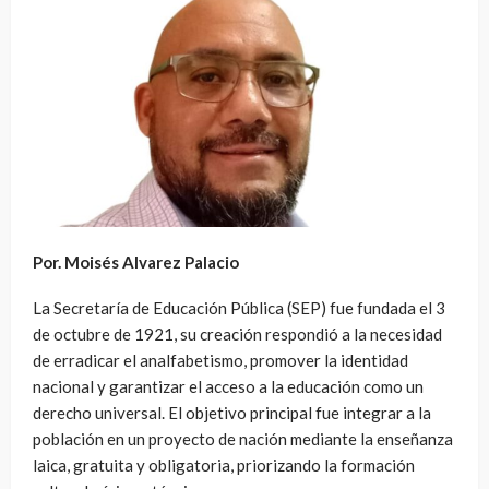
Por. Moisés Alvarez Palacio
La Secretaría de Educación Pública (SEP) fue fundada el 3
de octubre de 1921, su creación respondió a la necesidad
de erradicar el analfabetismo, promover la identidad
nacional y garantizar el acceso a la educación como un
derecho universal. El objetivo principal fue integrar a la
población en un proyecto de nación mediante la enseñanza
laica, gratuita y obligatoria, priorizando la formación