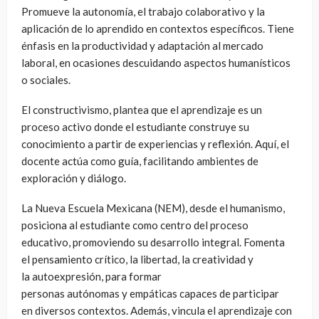
Promueve la autonomía, el trabajo colaborativo y la
aplicación de lo aprendido en contextos específicos. Tiene
énfasis en la productividad y adaptación al mercado
laboral, en ocasiones descuidando aspectos humanísticos
o sociales.
El constructivismo, plantea que el aprendizaje es un
proceso activo donde el estudiante construye su
conocimiento a partir de experiencias y reflexión. Aquí, el
docente actúa como guía, facilitando ambientes de
exploración y diálogo.
La Nueva Escuela Mexicana (NEM), desde el humanismo,
posiciona al estudiante como centro del proceso
educativo, promoviendo su desarrollo integral. Fomenta
el pensamiento crítico, la libertad, la creatividad y
la autoexpresión, para formar
personas autónomas y empáticas capaces de participar
en diversos contextos. Además, vincula el aprendizaje con