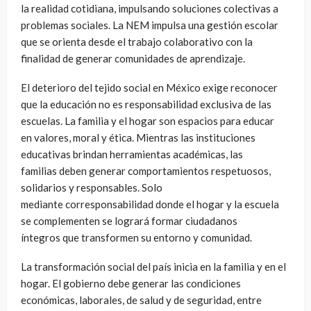
la realidad cotidiana, impulsando soluciones colectivas a
problemas sociales. La NEM impulsa una gestión escolar
que se orienta desde el trabajo colaborativo con la
finalidad de generar comunidades de aprendizaje.
El deterioro del tejido social en México exige reconocer
que la educación no es responsabilidad exclusiva de las
escuelas. La familia y el hogar son espacios para educar
en valores, moral y ética. Mientras las instituciones
educativas brindan herramientas académicas, las
familias deben generar comportamientos respetuosos,
solidarios y responsables. Solo
mediante corresponsabilidad donde el hogar y la escuela
se complementen se logrará formar ciudadanos
íntegros que transformen su entorno y comunidad.
La transformación social del país inicia en la familia y en el
hogar. El gobierno debe generar las condiciones
económicas, laborales, de salud y de seguridad, entre