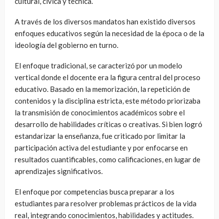
cultural, cívica y técnica.
A través de los diversos mandatos han existido diversos
enfoques educativos según la necesidad de la época o de la
ideología del gobierno en turno.
El enfoque tradicional, se caracterizó por un modelo
vertical donde el docente era la figura central del proceso
educativo. Basado en la memorización, la repetición de
contenidos y la disciplina estricta, este método priorizaba
la transmisión de conocimientos académicos sobre el
desarrollo de habilidades críticas o creativas. Si bien logró
estandarizar la enseñanza, fue criticado por limitar la
participación activa del estudiante y por enfocarse en
resultados cuantificables, como calificaciones, en lugar de
aprendizajes significativos.
El enfoque por competencias busca preparar a los
estudiantes para resolver problemas prácticos de la vida
real, integrando conocimientos, habilidades y actitudes.