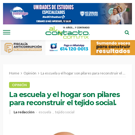
Home
Opinión
La escuela y el hogar son pilares para reconstruir el tejido social.
OPINIÓN
La escuela y el hogar son pilares
para reconstruir el tejido social.
La redacción
escuela
tejido social