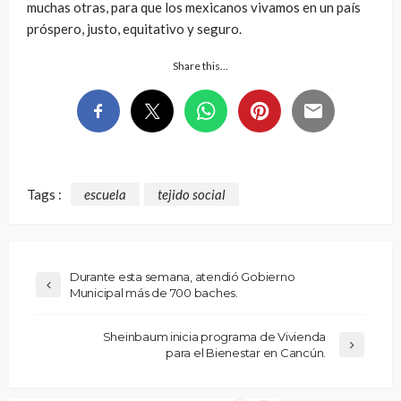
muchas otras, para que los mexicanos vivamos en un país
próspero, justo, equitativo y seguro.
Share this…
Tags :
escuela
tejido social
Durante esta semana, atendió Gobierno
Municipal más de 700 baches.
Sheinbaum inicia programa de Vivienda
para el Bienestar en Cancún.