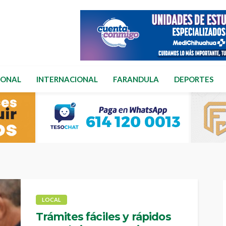
IONAL
INTERNACIONAL
FARANDULA
DEPORTES
LOCAL
Trámites fáciles y rápidos