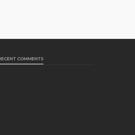
RECENT COMMENTS