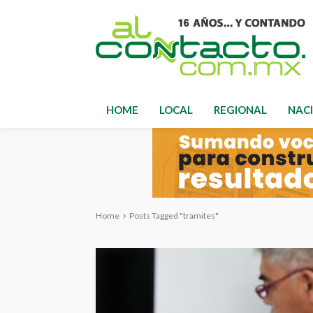
HOME
LOCAL
REGIONAL
NAC
Home
Posts Tagged "tramites"