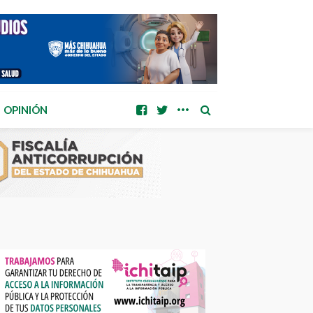
OPINIÓN