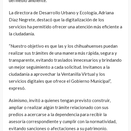
del medio ambiente.
La directora de Desarrollo Urbano y Ecología, Adriana
Díaz Negrete, destacó que la digitalización de los
servicios ha permitido ofrecer una atención más eficiente a
la ciudadanía.
“Nuestro objetivo es que las y los chihuahuenses puedan
realizar sus trámites de una manera más rápida, segura y
transparente, evitando traslados innecesarios y brindando
un mejor seguimiento a cada solicitud. Invitamos a la
ciudadanía a aprovechar la Ventanilla Virtual y los
servicios digitales que ofrece el Gobierno Municipal”,
expresó.
Asimismo, invitó a quienes tengan previsto construir,
ampliar o realizar algún trámite relacionado con sus
predios a acercarse a la dependencia para recibir la
asesoría correspondiente y cumplir con la normatividad,
evitando sanciones o afectaciones a su patrimonio.