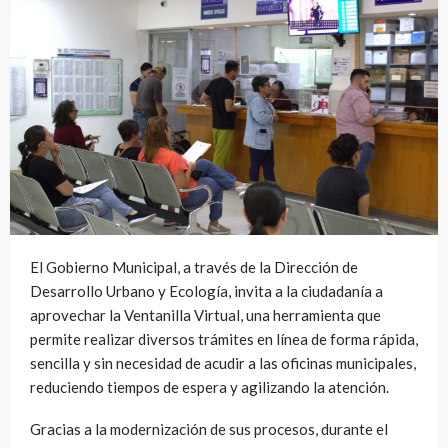
El Gobierno Municipal, a través de la Dirección de
Desarrollo Urbano y Ecología, invita a la ciudadanía a
aprovechar la Ventanilla Virtual, una herramienta que
permite realizar diversos trámites en línea de forma rápida,
sencilla y sin necesidad de acudir a las oficinas municipales,
reduciendo tiempos de espera y agilizando la atención.
Gracias a la modernización de sus procesos, durante el