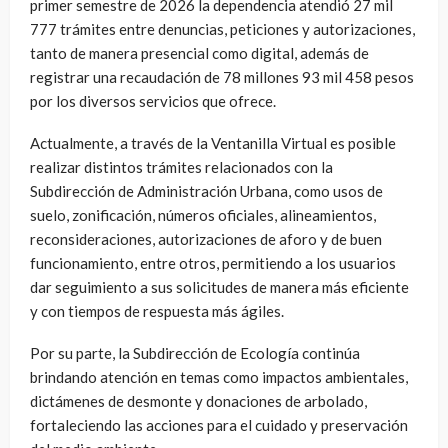
primer semestre de 2026 la dependencia atendió 27 mil
777 trámites entre denuncias, peticiones y autorizaciones,
tanto de manera presencial como digital, además de
registrar una recaudación de 78 millones 93 mil 458 pesos
por los diversos servicios que ofrece.
Actualmente, a través de la Ventanilla Virtual es posible
realizar distintos trámites relacionados con la
Subdirección de Administración Urbana, como usos de
suelo, zonificación, números oficiales, alineamientos,
reconsideraciones, autorizaciones de aforo y de buen
funcionamiento, entre otros, permitiendo a los usuarios
dar seguimiento a sus solicitudes de manera más eficiente
y con tiempos de respuesta más ágiles.
Por su parte, la Subdirección de Ecología continúa
brindando atención en temas como impactos ambientales,
dictámenes de desmonte y donaciones de arbolado,
fortaleciendo las acciones para el cuidado y preservación