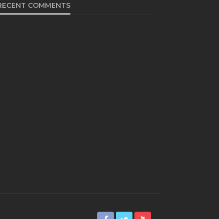
RECENT COMMENTS