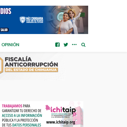
OPINIÓN