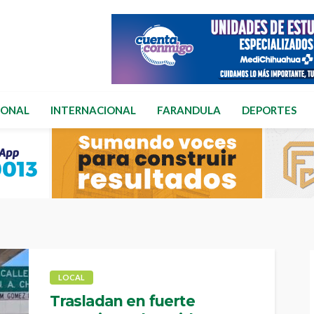
IONAL
INTERNACIONAL
FARANDULA
DEPORTES
LOCAL
Trasladan en fuerte