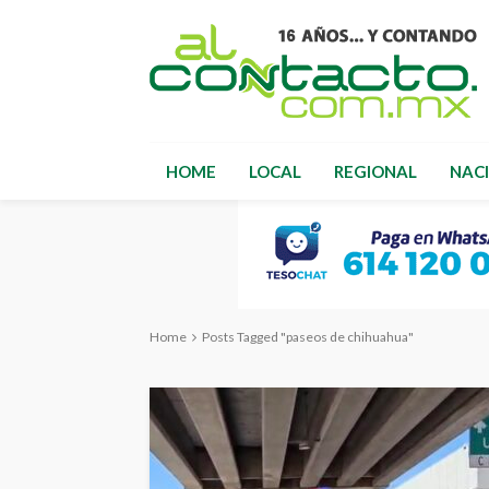
HOME
LOCAL
REGIONAL
NAC
Home
Posts Tagged "paseos de chihuahua"