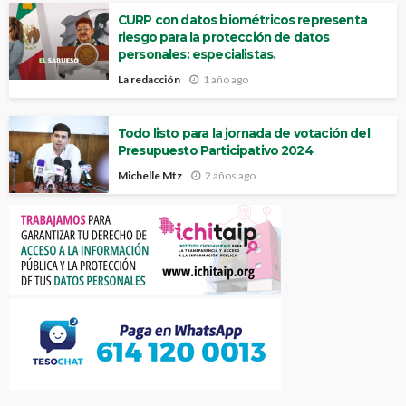
CURP con datos biométricos representa
riesgo para la protección de datos
personales: especialistas.
La redacción
1 año ago
Todo listo para la jornada de votación del
Presupuesto Participativo 2024
Michelle Mtz
2 años ago