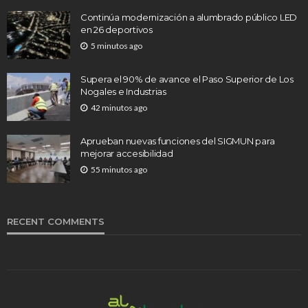
Continúa modernización a alumbrado público LED
en 26 deportivos
5 minutos ago
Supera el 90% de avance el Paso Superior de Los
Nogales e Industrias
42 minutos ago
Aprueban nuevas funciones del SIGMUN para
mejorar accesibilidad
55 minutos ago
RECENT COMMENTS