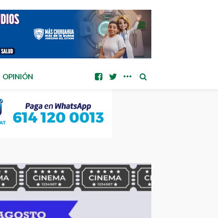
OPINIÓN