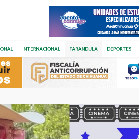
IONAL
INTERNACIONAL
FARANDULA
DEPORTES