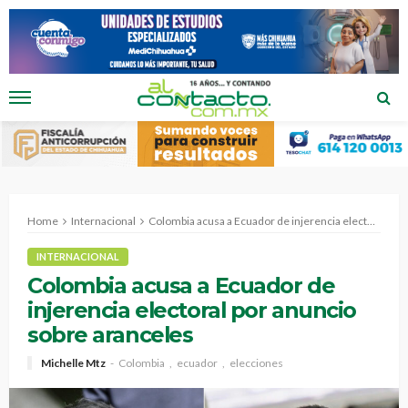
Home
Internacional
Colombia acusa a Ecuador de injerencia electoral por anuncio sobre aranceles
INTERNACIONAL
Colombia acusa a Ecuador de
injerencia electoral por anuncio
sobre aranceles
Michelle Mtz
Colombia
ecuador
elecciones