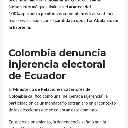
Noboa
informó que eliminará el
arancel del
100%
aplicado a
productos colombianos
tras sostener
una conversación con el
candidato opositor Abelardo de
la Espriella
.
Colombia denuncia
injerencia electoral
de Ecuador
El
Ministerio de Relaciones Exteriores de
Colombia
calificó como una “deliberada injerencia” la
participación de un mandatario extranjero en el contexto
de las elecciones que se celebran este domingo.
En su posicionamiento, la dependencia señaló que la