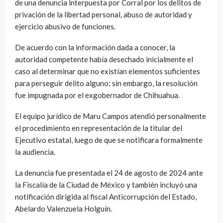
de una denuncia interpuesta por Corral por los delitos de
privación de la libertad personal, abuso de autoridad y
ejercicio abusivo de funciones.
De acuerdo con la información dada a conocer, la
autoridad competente había desechado inicialmente el
caso al determinar que no existían elementos suficientes
para perseguir delito alguno; sin embargo, la resolución
fue impugnada por el exgobernador de Chihuahua.
El equipo jurídico de Maru Campos atendió personalmente
el procedimiento en representación de la titular del
Ejecutivo estatal, luego de que se notificara formalmente
la audiencia.
La denuncia fue presentada el 24 de agosto de 2024 ante
la Fiscalía de la Ciudad de México y también incluyó una
notificación dirigida al fiscal Anticorrupción del Estado,
Abelardo Valenzuela Holguín.