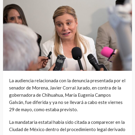
La audiencia relacionada con la denuncia presentada por el
senador de Morena, Javier Corral Jurado, en contra de la
gobernadora de Chihuahua, María Eugenia Campos
Galván, fue diferida y ya no se llevará a cabo este viernes
29 de mayo, como estaba previsto.
La mandataria estatal había sido citada a comparecer en la
Ciudad de México dentro del procedimiento legal derivado