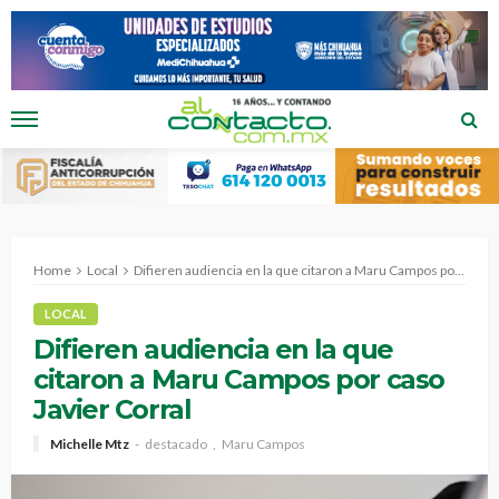
Home
Local
Difieren audiencia en la que citaron a Maru Campos por caso Javier Corral
LOCAL
Difieren audiencia en la que
citaron a Maru Campos por caso
Javier Corral
Michelle Mtz
destacado
Maru Campos