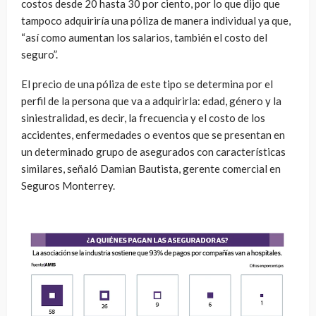
costos desde 20 hasta 30 por ciento, por lo que dijo que
tampoco adquiriría una póliza de manera individual ya que,
“así como aumentan los salarios, también el costo del
seguro”.
El precio de una póliza de este tipo se determina por el
perfil de la persona que va a adquirirla: edad, género y la
siniestralidad, es decir, la frecuencia y el costo de los
accidentes, enfermedades o eventos que se presentan en
un determinado grupo de asegurados con características
similares, señaló Damian Bautista, gerente comercial en
Seguros Monterrey.