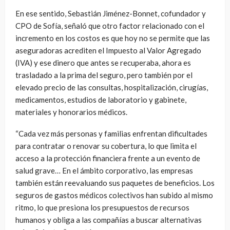
En ese sentido, Sebastián Jiménez-Bonnet, cofundador y
CPO de Sofía, señaló que otro factor relacionado con el
incremento en los costos es que hoy no se permite que las
aseguradoras acrediten el Impuesto al Valor Agregado
(IVA) y ese dinero que antes se recuperaba, ahora es
trasladado a la prima del seguro, pero también por el
elevado precio de las consultas, hospitalización, cirugías,
medicamentos, estudios de laboratorio y gabinete,
materiales y honorarios médicos.
“Cada vez más personas y familias enfrentan dificultades
para contratar o renovar su cobertura, lo que limita el
acceso a la protección financiera frente a un evento de
salud grave… En el ámbito corporativo, las empresas
también están reevaluando sus paquetes de beneficios. Los
seguros de gastos médicos colectivos han subido al mismo
ritmo, lo que presiona los presupuestos de recursos
humanos y obliga a las compañías a buscar alternativas