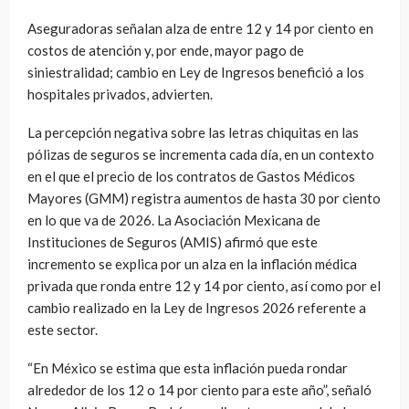
Aseguradoras señalan alza de entre 12 y 14 por ciento en
costos de atención y, por ende, mayor pago de
siniestralidad; cambio en Ley de Ingresos benefició a los
hospitales privados, advierten.
La percepción negativa sobre las letras chiquitas en las
pólizas de seguros se incrementa cada día, en un contexto
en el que el precio de los contratos de Gastos Médicos
Mayores (GMM) registra aumentos de hasta 30 por ciento
en lo que va de 2026. La Asociación Mexicana de
Instituciones de Seguros (AMIS) afirmó que este
incremento se explica por un alza en la inflación médica
privada que ronda entre 12 y 14 por ciento, así como por el
cambio realizado en la Ley de Ingresos 2026 referente a
este sector.
“En México se estima que esta inflación pueda rondar
alrededor de los 12 o 14 por ciento para este año”, señaló