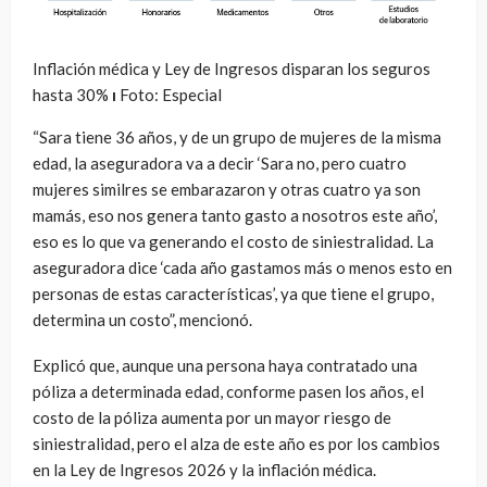
Inflación médica y Ley de Ingresos disparan los seguros
hasta 30%
ı
Foto: Especial
“Sara tiene 36 años, y de un grupo de mujeres de la misma
edad, la aseguradora va a decir ‘Sara no, pero cuatro
mujeres similres se embarazaron y otras cuatro ya son
mamás, eso nos genera tanto gasto a nosotros este año’,
eso es lo que va generando el costo de siniestralidad. La
aseguradora dice ‘cada año gastamos más o menos esto en
personas de estas características’, ya que tiene el grupo,
determina un costo”, mencionó.
Explicó que, aunque una persona haya contratado una
póliza a determinada edad, conforme pasen los años, el
costo de la póliza aumenta por un mayor riesgo de
siniestralidad, pero el alza de este año es por los cambios
en la Ley de Ingresos 2026 y la inflación médica.