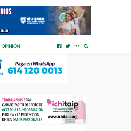
OPINIÓN