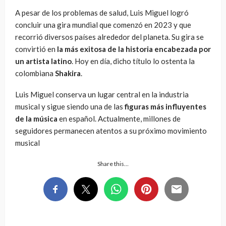
A pesar de los problemas de salud, Luis Miguel logró
concluir una gira mundial que comenzó en 2023 y que
recorrió diversos países alrededor del planeta. Su gira se
convirtió en
la más exitosa de la historia encabezada por
un artista latino
. Hoy en día, dicho título lo ostenta la
colombiana
Shakira
.
Luis Miguel conserva un lugar central en la industria
musical y sigue siendo una de las
figuras más influyentes
de la música
en español. Actualmente, millones de
seguidores permanecen atentos a su próximo movimiento
musical
Share this…