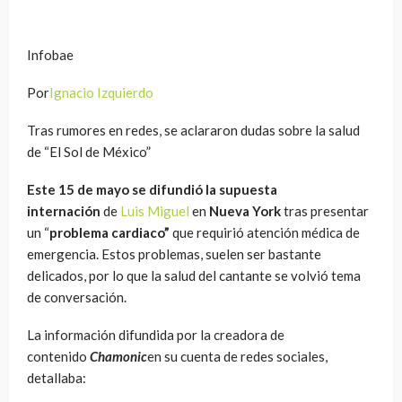
Infobae
Por
Ignacio Izquierdo
Tras rumores en redes, se aclararon dudas sobre la salud
de “El Sol de México”
Este 15 de mayo se difundió la supuesta
internación
de
Luis Miguel
en
Nueva York
tras presentar
un “
problema cardiaco”
que requirió atención médica de
emergencia. Estos problemas, suelen ser bastante
delicados, por lo que la salud del cantante se volvió tema
de conversación.
La información difundida por la creadora de
contenido
Chamonic
en su cuenta de redes sociales,
detallaba: