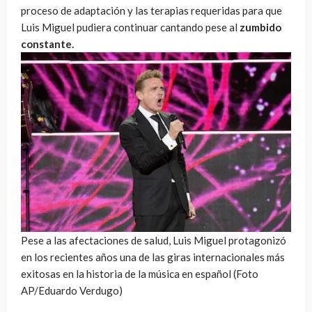
proceso de adaptación y las terapias requeridas para que
Luis Miguel pudiera continuar cantando pese al
zumbido
constante.
Pese a las afectaciones de salud, Luis Miguel protagonizó
en los recientes años una de las giras internacionales más
exitosas en la historia de la música en español (Foto
AP/Eduardo Verdugo)