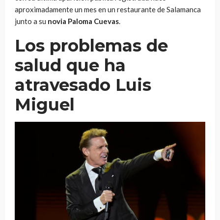
aproximadamente un mes en un restaurante de Salamanca
junto a su
novia Paloma Cuevas
.
Los problemas de
salud que ha
atravesado Luis
Miguel