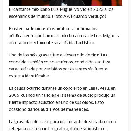
El cantante mexicano Luis Miguel volvió en 2023 a los
escenarios del mundo. (Foto AP/Eduardo Verdugo)
Existen
padecimientos médicos
confirmados
públicamente que han marcado la carrera de Luis Miguel y
afectado directamente su actividad artística.
Uno de los más graves fue el desarrollo de
tinnitus
,
conocido también como acúfenos, condición auditiva
caracterizada por zumbidos persistentes sin fuente
externa identificable.
La causa ocurrió durante un concierto en
Lima, Perú
, en
2005, cuando un fallo en el sistema de audio produjo un
fuerte impacto acústico en uno de sus oídos. Esto
ocasionó
daños auditivos permanentes
.
La gravedad del caso para un cantante de su talla quedó
reflejada en su serie biográfica, donde se mostró el