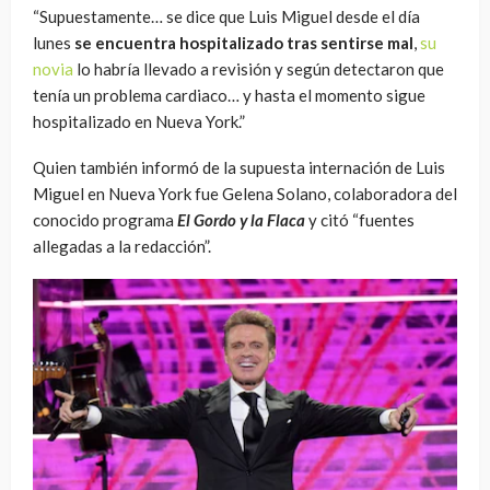
“Supuestamente… se dice que Luis Miguel desde el día
lunes
se encuentra hospitalizado tras sentirse mal
,
su
novia
lo habría llevado a revisión y según detectaron que
tenía un problema cardiaco… y hasta el momento sigue
hospitalizado en Nueva York.”
Quien también informó de la supuesta internación de Luis
Miguel en Nueva York fue Gelena Solano, colaboradora del
conocido programa
El Gordo y la Flaca
y citó “fuentes
allegadas a la redacción”.