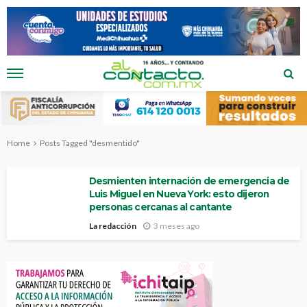
Home
Posts Tagged "desmentido"
Desmienten internación de emergencia de
Luis Miguel en Nueva York: esto dijeron
personas cercanas al cantante
La redacción
3 meses ago