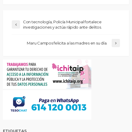
Con tecnología, Policía Municipal fortalece
investigaciones y actúa rápido ante delitos.
Maru Campos felicita a las madres en su día.
ETIQUETAS