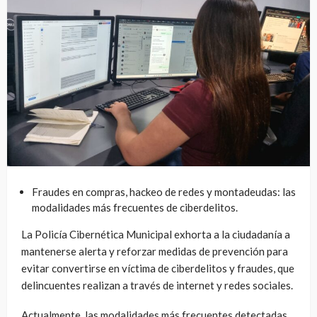
Fraudes en compras, hackeo de redes y montadeudas: las
modalidades más frecuentes de ciberdelitos.
La Policía Cibernética Municipal exhorta a la ciudadanía a
mantenerse alerta y reforzar medidas de prevención para
evitar convertirse en víctima de ciberdelitos y fraudes, que
delincuentes realizan a través de internet y redes sociales.
Actualmente, las modalidades más frecuentes detectadas