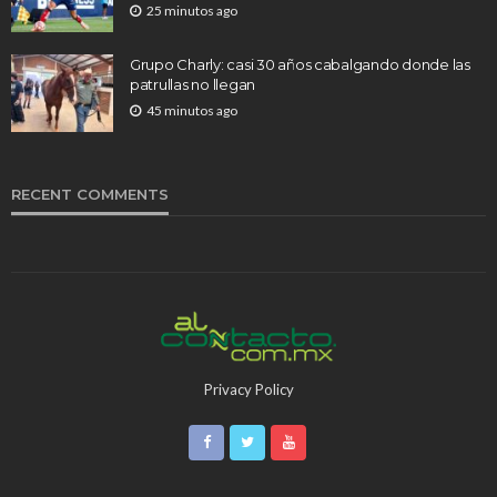
25 minutos ago
Grupo Charly: casi 30 años cabalgando donde las
patrullas no llegan
45 minutos ago
RECENT COMMENTS
Privacy Policy