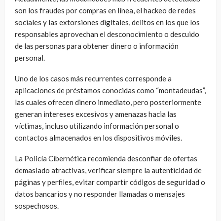
son los fraudes por compras en línea, el hackeo de redes
sociales y las extorsiones digitales, delitos en los que los
responsables aprovechan el desconocimiento o descuido
de las personas para obtener dinero o información
personal.
Uno de los casos más recurrentes corresponde a
aplicaciones de préstamos conocidas como “montadeudas”,
las cuales ofrecen dinero inmediato, pero posteriormente
generan intereses excesivos y amenazas hacia las
víctimas, incluso utilizando información personal o
contactos almacenados en los dispositivos móviles.
La Policía Cibernética recomienda desconfiar de ofertas
demasiado atractivas, verificar siempre la autenticidad de
páginas y perfiles, evitar compartir códigos de seguridad o
datos bancarios y no responder llamadas o mensajes
sospechosos.