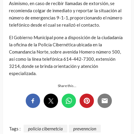
Asimismo, en caso de recibir llamadas de extorsión, se
recomienda colgar de inmediato y reportar la situación al
número de emergencias 9-1-1, proporcionando el número
telefónico desde el cual se realizó el contacto.
El Gobierno Municipal pone a disposición de la ciudadanía
la oficina de la Policía Cibernética ubicada en la
Comandancia Norte, sobre avenida Homero número 500,
así como la línea telefónica 614-442-7300, extensión
3214, donde se brinda orientación y atención
especializada.
Share this…
Tags :
policia cibernetcia
prevenncion