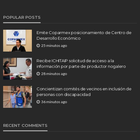
POPULAR POSTS
Emite Coparmex posicionamiento de Centro de
Desarrollo Económico
25 minutos ago
Recibe ICHITAIP solicitud de acceso a la
información por parte de productor nogalero
28 minutos ago
Concientizan comités de vecinos en inclusión de
personas con discapacidad
36 minutos ago
RECENT COMMENTS