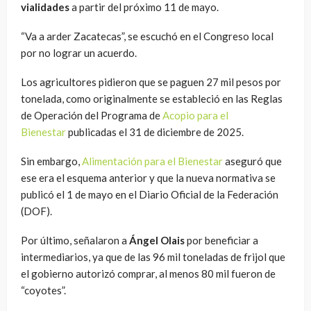
vialidades
a partir del próximo 11 de mayo.
“Va a arder Zacatecas”, se escuchó en el Congreso local
por no lograr un acuerdo.
Los agricultores pidieron que se paguen 27 mil pesos por
tonelada, como originalmente se estableció en las Reglas
de Operación del Programa de
Acopio para el
Bienestar
publicadas el 31 de diciembre de 2025.
Sin embargo,
Alimentación para el Bienestar
aseguró que
ese era el esquema anterior y que la nueva normativa se
publicó el 1 de mayo en el Diario Oficial de la Federación
(DOF).
Por último, señalaron a
Ángel Olais
por beneficiar a
intermediarios, ya que de las 96 mil toneladas de frijol que
el gobierno autorizó comprar, al menos 80 mil fueron de
“coyotes”.