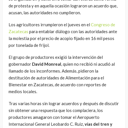
de protesta y en aquella ocasión lograron un acuerdo que,
acusan, las autoridades no cumplieron.
Los agricultores irrumpieron el jueves en el
Congreso de
Zacatecas
para entablar diálogo con las autoridades ante
la molestia por el precio de acopio fijado en 16 mil pesos
por tonelada de frijol.
El grupo de productores exigió la intervención del
gobernador
David Monreal
, quien no recibió ni acudió al
llamado de los inconformes. Además, pidieron la
destitución de autoridades de Alimentación para el
Bienestar en Zacatecas, de acuerdo con reportes de
medios locales.
Tras varias horas sin lograr acuerdos y después de discutir
sin obtener una respuesta que los complaciera, los
productores amagaron con tomar el Aeropuerto
Internacional General Leobardo C. Ruiz,
vías del tren y