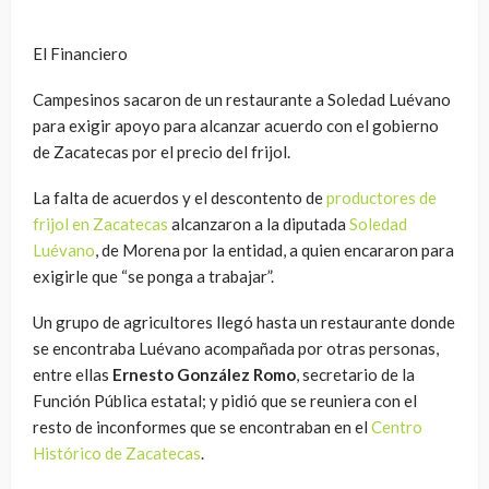
El Financiero
Campesinos sacaron de un restaurante a Soledad Luévano
para exigir apoyo para alcanzar acuerdo con el gobierno
de Zacatecas por el precio del frijol.
La falta de acuerdos y el descontento de
productores de
frijol en Zacatecas
alcanzaron a la diputada
Soledad
Luévano
, de Morena por la entidad, a quien encararon para
exigirle que “se ponga a trabajar”.
Un grupo de agricultores llegó hasta un restaurante donde
se encontraba Luévano acompañada por otras personas,
entre ellas
Ernesto González Romo
, secretario de la
Función Pública estatal; y pidió que se reuniera con el
resto de inconformes que se encontraban en el
Centro
Histórico de Zacatecas
.