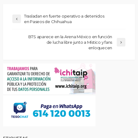
Trasladan en fuerte operativo a detenidos
en Paseos de Chihuahua
BTS aparece en la Arena México en función
de lucha libre junto a Místico y fans
enloquecen