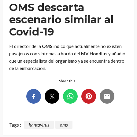
OMS descarta
escenario similar al
Covid-19
El director de la
OMS
indicó que actualmente no existen
pasajeros con síntomas a bordo del
MV Hondius
y añadió
que un especialista del organismo ya se encuentra dentro
de la embarcación.
Share this…
Tags :
hantavirus
oms