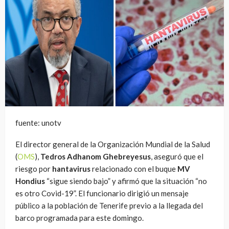
fuente: unotv
El director general de la Organización Mundial de la Salud
(
OMS
),
Tedros Adhanom Ghebreyesus
, aseguró que el
riesgo por
hantavirus
relacionado con el buque
MV
Hondius
“sigue siendo bajo” y afirmó que la situación “no
es otro Covid-19”. El funcionario dirigió un mensaje
público a la población de Tenerife previo a la llegada del
barco programada para este domingo.