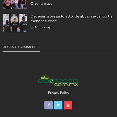
10 horas ago
Detienen a presunto autor de abuso sexual contra
menor de edad
10 horas ago
RECENT COMMENTS
Privacy Policy