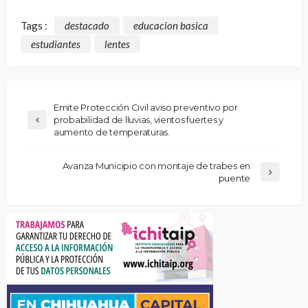
Tags :
destacado
educacion basica
estudiantes
lentes
Emite Protección Civil aviso preventivo por
probabilidad de lluvias, vientos fuertes y
aumento de temperaturas.
Avanza Municipio con montaje de trabes en
puente