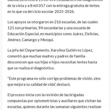
de la vista y a 8 mil 057 con la entrega gratuita de lentes
en lo que va del ciclo escolar 2025-2026.
Los apoyos se otorgaron en 216 escuelas, de las cuales
121 son primarias, 94 secundarias y una escuela de
Educación Especial, en municipios como Juárez, Delicias,
Jiménez, Camargo y Meoqui.
La jefa del Departamento, Karolina Gutiérrez López,
comentó que muchas madres y padres de familia
desconocen que sus hijas e hijos necesitan lentes hasta
que se realiza el diagnóstico.
“Este programa no sólo corrige problemas de visión, sino
que mejora su calidad de vida”, destacó.
El proceso inicia con la revisión de las brigadas
compuestas por optometristas y auxiliares que visitan las
escuelas, quienes durante las semanas siguientes realizan