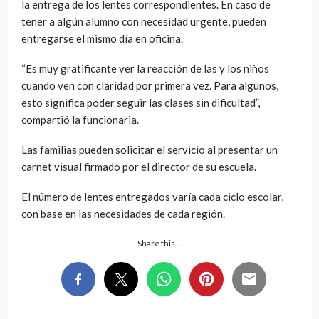
la entrega de los lentes correspondientes. En caso de
tener a algún alumno con necesidad urgente, pueden
entregarse el mismo día en oficina.
“Es muy gratificante ver la reacción de las y los niños
cuando ven con claridad por primera vez. Para algunos,
esto significa poder seguir las clases sin dificultad”,
compartió la funcionaria.
Las familias pueden solicitar el servicio al presentar un
carnet visual firmado por el director de su escuela.
El número de lentes entregados varía cada ciclo escolar,
con base en las necesidades de cada región.
Share this…