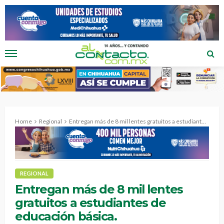
Home
Regional
Entregan más de 8 mil lentes gratuitos a estudiantes de educación básica.
REGIONAL
Entregan más de 8 mil lentes
gratuitos a estudiantes de
educación básica.