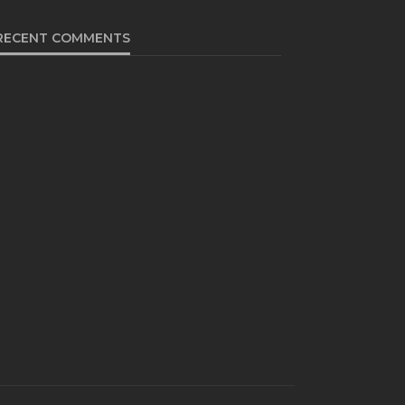
RECENT COMMENTS