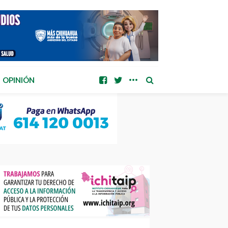
OPINIÓN