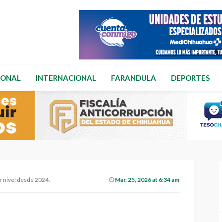
IONAL
INTERNACIONAL
FARANDULA
DEPORTES
r nivel desde 2024.
Mar. 25, 2026 at 6:34 am