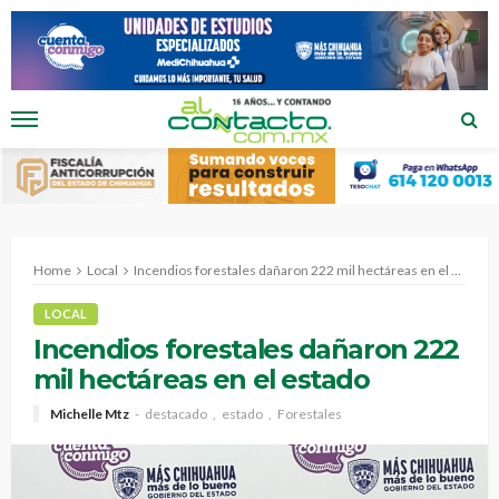
Home
Local
Incendios forestales dañaron 222 mil hectáreas en el estado
LOCAL
Incendios forestales dañaron 222
mil hectáreas en el estado
Michelle Mtz
destacado
estado
Forestales