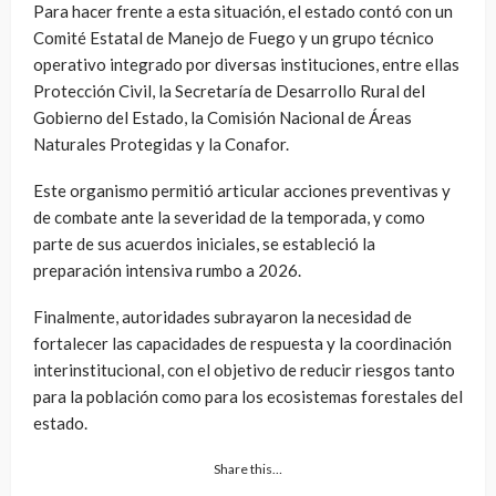
Para hacer frente a esta situación, el estado contó con un
Comité Estatal de Manejo de Fuego y un grupo técnico
operativo integrado por diversas instituciones, entre ellas
Protección Civil, la Secretaría de Desarrollo Rural del
Gobierno del Estado, la Comisión Nacional de Áreas
Naturales Protegidas y la Conafor.
Este organismo permitió articular acciones preventivas y
de combate ante la severidad de la temporada, y como
parte de sus acuerdos iniciales, se estableció la
preparación intensiva rumbo a 2026.
Finalmente, autoridades subrayaron la necesidad de
fortalecer las capacidades de respuesta y la coordinación
interinstitucional, con el objetivo de reducir riesgos tanto
para la población como para los ecosistemas forestales del
estado.
Share this…