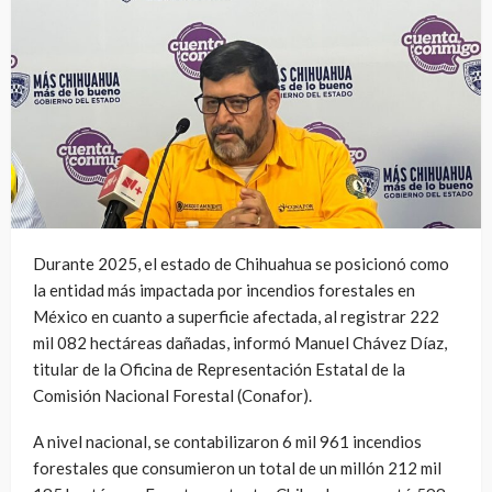
Durante 2025, el estado de Chihuahua se posicionó como
la entidad más impactada por incendios forestales en
México en cuanto a superficie afectada, al registrar 222
mil 082 hectáreas dañadas, informó Manuel Chávez Díaz,
titular de la Oficina de Representación Estatal de la
Comisión Nacional Forestal (Conafor).
A nivel nacional, se contabilizaron 6 mil 961 incendios
forestales que consumieron un total de un millón 212 mil