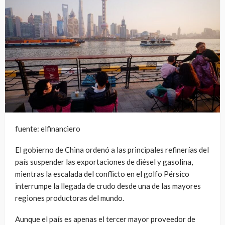
fuente: elfinanciero
El gobierno de China ordenó a las principales refinerías del
país suspender las exportaciones de diésel y gasolina,
mientras la escalada del conflicto en el golfo Pérsico
interrumpe la llegada de crudo desde una de las mayores
regiones productoras del mundo.
Aunque el país es apenas el tercer mayor proveedor de