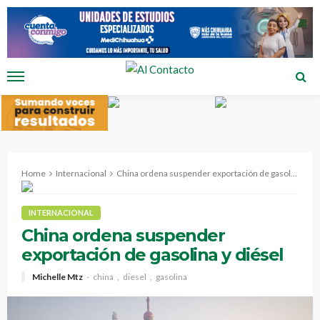
Home
Internacional
China ordena suspender exportación de gasolina y diésel
INTERNACIONAL
China ordena suspender
exportación de gasolina y diésel
Michelle Mtz
china
diesel
gasolina