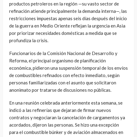
productos petroleros en la región —su vasto sector de
refinación atiende principalmente la demanda interna—, las
restricciones impuestas apenas seis días después del inicio
de la guerra en Medio Oriente reflejan la urgencia en Asia
por priorizar necesidades domésticas a medida que se
profundiza la crisis.
Funcionarios de la Comisión Nacional de Desarrollo y
Reforma, el principal organismo de planificación
económica, pidieron una suspensión temporal de los envíos
de combustibles refinados con efecto inmediato, según
personas familiarizadas con el asunto que solicitaron
anonimato por tratarse de discusiones no públicas.
En una reunión celebrada anteriormente esta semana, se
indicó a las refinerías que dejaran de firmar nuevos
contratos y negociaran la cancelación de cargamentos ya
acordados, dijeron las personas. Se hizo una excepción
para el combustible búnker y de aviación almacenados en