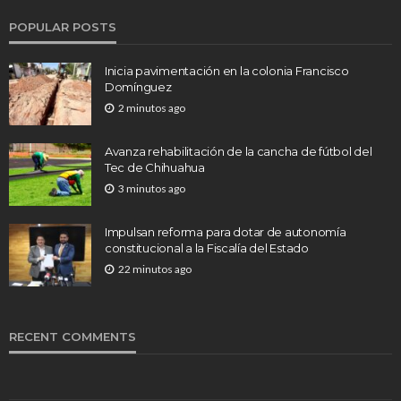
POPULAR POSTS
Inicia pavimentación en la colonia Francisco
Domínguez
2 minutos ago
Avanza rehabilitación de la cancha de fútbol del
Tec de Chihuahua
3 minutos ago
Impulsan reforma para dotar de autonomía
constitucional a la Fiscalía del Estado
22 minutos ago
RECENT COMMENTS