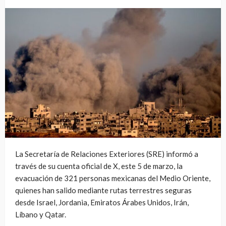
La Secretaría de Relaciones Exteriores (SRE) informó a
través de su cuenta oficial de X, este 5 de marzo, la
evacuación de 321 personas mexicanas del Medio Oriente,
quienes han salido mediante rutas terrestres seguras
desde Israel, Jordania, Emiratos Árabes Unidos, Irán,
Líbano y Qatar.