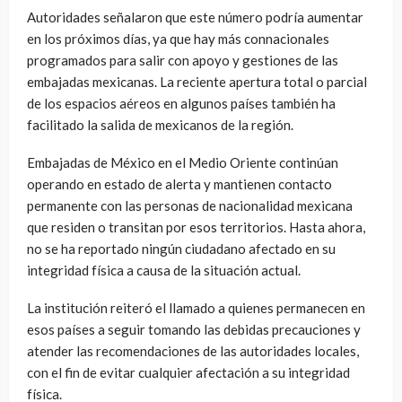
Autoridades señalaron que este número podría aumentar
en los próximos días, ya que hay más connacionales
programados para salir con apoyo y gestiones de las
embajadas mexicanas. La reciente apertura total o parcial
de los espacios aéreos en algunos países también ha
facilitado la salida de mexicanos de la región.
Embajadas de México en el Medio Oriente continúan
operando en estado de alerta y mantienen contacto
permanente con las personas de nacionalidad mexicana
que residen o transitan por esos territorios. Hasta ahora,
no se ha reportado ningún ciudadano afectado en su
integridad física a causa de la situación actual.
La institución reiteró el llamado a quienes permanecen en
esos países a seguir tomando las debidas precauciones y
atender las recomendaciones de las autoridades locales,
con el fin de evitar cualquier afectación a su integridad
física.