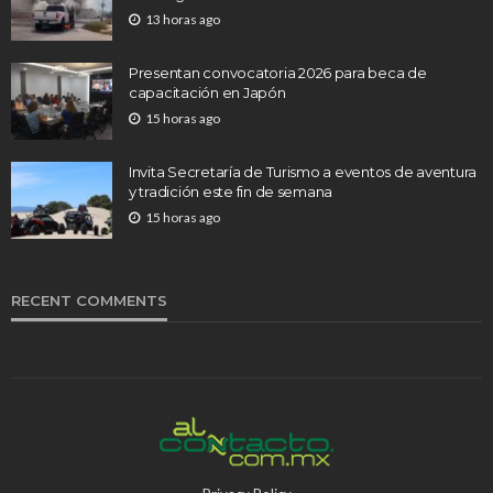
13 horas ago
Presentan convocatoria 2026 para beca de
capacitación en Japón
15 horas ago
Invita Secretaría de Turismo a eventos de aventura
y tradición este fin de semana
15 horas ago
RECENT COMMENTS