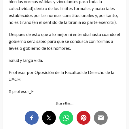
bien las normas válidas y vinculantes para toda la
colectividad) dentro de los límites formales y materiales
establecidos por las normas constitucionales y, por tanto,
no es tirano (en el sentido de la tiranía ex parte exercitii).
Despues de esto que a lo mejor ni entendía hasta cuando el
gobierno será sabio para que se condusca con formas a
leyes o gobierno de los hombres.
Salud y larga vida.
Profesor por Oposición de la Facultad de Derecho de la
UACH.
X profesor_F
Share this…