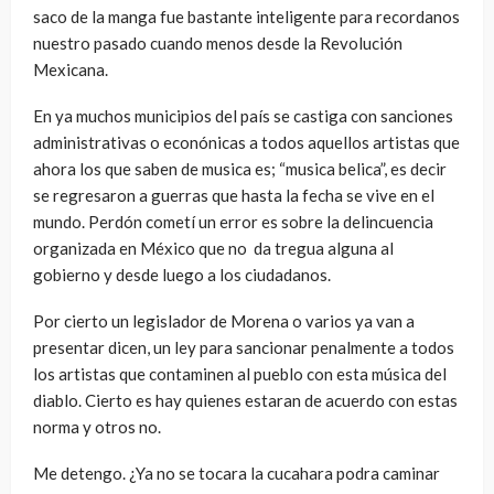
saco de la manga fue bastante inteligente para recordanos
nuestro pasado cuando menos desde la Revolución
Mexicana.
En ya muchos municipios del país se castiga con sanciones
administrativas o econónicas a todos aquellos artistas que
ahora los que saben de musica es; “musica belica”, es decir
se regresaron a guerras que hasta la fecha se vive en el
mundo. Perdón cometí un error es sobre la delincuencia
organizada en México que no da tregua alguna al
gobierno y desde luego a los ciudadanos.
Por cierto un legislador de Morena o varios ya van a
presentar dicen, un ley para sancionar penalmente a todos
los artistas que contaminen al pueblo con esta música del
diablo. Cierto es hay quienes estaran de acuerdo con estas
norma y otros no.
Me detengo. ¿Ya no se tocara la cucahara podra caminar