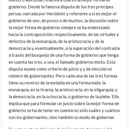
gobierno. Desde la famosa disputa de los tres príncipes
persas, narrada por Heródoto y referente a si es mejor el
gobierno de uno, de pocos o de muchos, la discusión sobre
la mejor forma de gobierno siempre se ha enderezado
hacia la contraposición, respectivamente, de las virtudes y
defectos de la monarquía, de la aristocracia y de la
democracia y, eventualmente, a la superación del contraste
a través del bosquejo de una forma de gobierno que tenga
en cuenta las tres, o sea, el llamado gobierno mixto. Esta
disputa asume como criterio de juicio y y de elección el
número de gobernantes. Pero cada una de las tres formas
tiene su reverso de la medalla en una forma mala: la
monarquía, en la tiranía; la aristocracia, en la oligarquía, y
la democracia, en la oclocracia, o gobierno de la plebe. Ello
implica que para formular un juicio sobre la mejor forma de
gobierno se ha de tener en cuenta no sólo cuáles y cuántos
son los gobernantes, sino también su modo de gobernar.