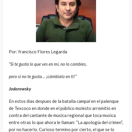
Por: francisco Flores Legarda
“Si te gusta lo que ves en mí, no lo cambies,
pero si no te gusta… ¡cámbialo en ti!”
Jodorowsky
En estos días despues de la batalla campal en el palenque
de Texcoco en donde en el público molesto arremitio en
contra del cantante de musica regional que toca musica
entre otras lo que ahora le llaman: “La apología del crimen”,
por no hacerlo. Curioso termino por cierto, el que se lo