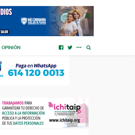
OPINIÓN