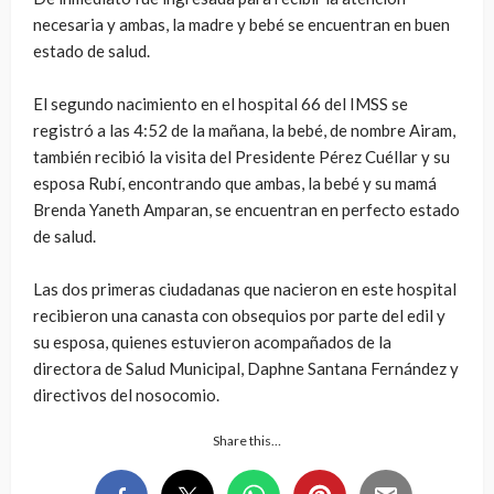
necesaria y ambas, la madre y bebé se encuentran en buen
estado de salud.
El segundo nacimiento en el hospital 66 del IMSS se
registró a las 4:52 de la mañana, la bebé, de nombre Airam,
también recibió la visita del Presidente Pérez Cuéllar y su
esposa Rubí, encontrando que ambas, la bebé y su mamá
Brenda Yaneth Amparan, se encuentran en perfecto estado
de salud.
Las dos primeras ciudadanas que nacieron en este hospital
recibieron una canasta con obsequios por parte del edil y
su esposa, quienes estuvieron acompañados de la
directora de Salud Municipal, Daphne Santana Fernández y
directivos del nosocomio.
Share this…