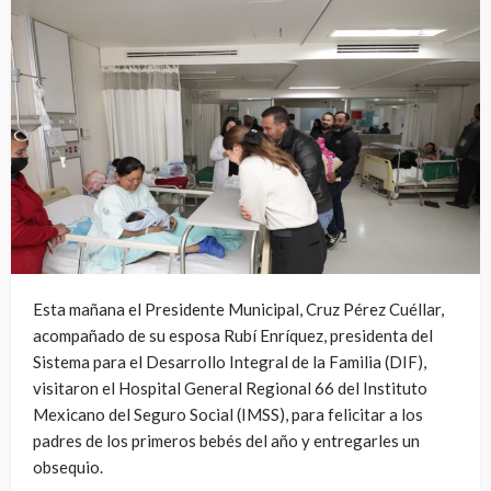
Esta mañana el Presidente Municipal, Cruz Pérez Cuéllar,
acompañado de su esposa Rubí Enríquez, presidenta del
Sistema para el Desarrollo Integral de la Familia (DIF),
visitaron el Hospital General Regional 66 del Instituto
Mexicano del Seguro Social (IMSS), para felicitar a los
padres de los primeros bebés del año y entregarles un
obsequio.