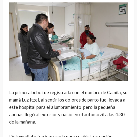
La primera bebé fue registrada con el nombre de Camila; su
mamá Luz Itzel, al sentir los dolores de parto fue llevada a
este hospital para el alumbramiento, pero la pequeña
apenas llegó al exterior y nació en el automóvil a las 4:30
de la mañana.
De inmediato fue ingresada para recibir la atención