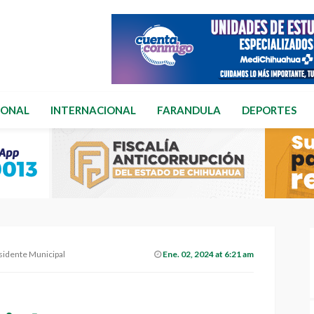
IONAL
INTERNACIONAL
FARANDULA
DEPORTES
esidente Municipal
Ene. 02, 2024 at 6:21 am