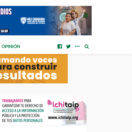
OPINIÓN