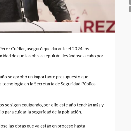
Pérez Cuéllar, aseguró que durante el 2024 los
ridad de que las obras seguirán llevándose a cabo por
año se aprobó un importante presupuesto que
 tecnología en la Secretaría de Seguridad Pública
s se sigan equipando, por ello este año tendrán más y
o para cuidar la seguridad de la población.
ose las obras que ya están en proceso hasta