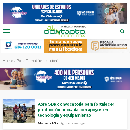
Home
Posts Tagged "produccion"
Abre SDR convocatoria para fortalecer
producción pecuaria con apoyos en
tecnología y equipamiento
Michelle Mtz
3 meses ago