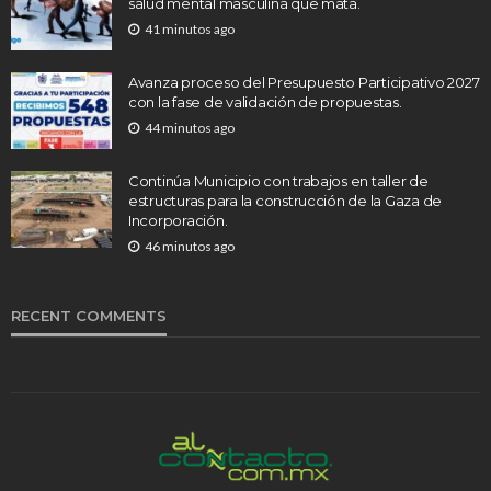
salud mental masculina que mata.
41 minutos ago
Avanza proceso del Presupuesto Participativo 2027
con la fase de validación de propuestas.
44 minutos ago
Continúa Municipio con trabajos en taller de
estructuras para la construcción de la Gaza de
Incorporación.
46 minutos ago
RECENT COMMENTS