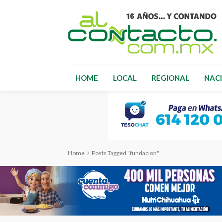
HOME
LOCAL
REGIONAL
NAC
Home
Posts Tagged "fundacion"