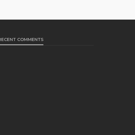
RECENT COMMENTS