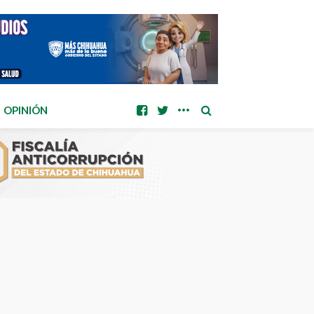
OPINIÓN