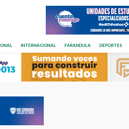
IONAL
INTERNACIONAL
FARANDULA
DEPORTES