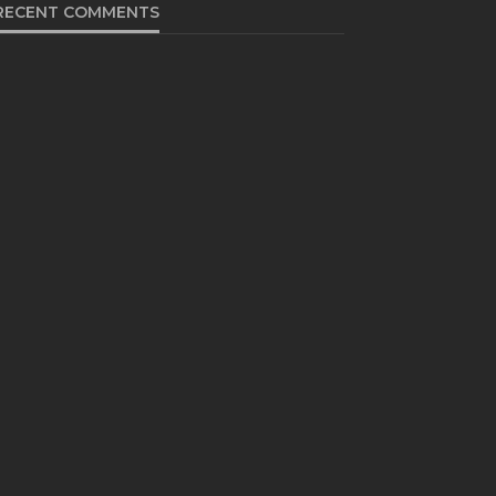
RECENT COMMENTS