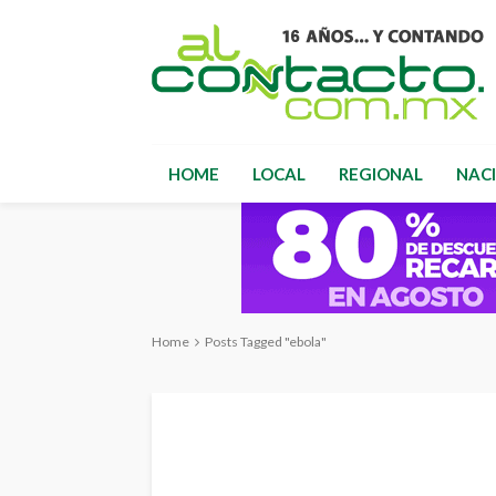
HOME
LOCAL
REGIONAL
NAC
Home
Posts Tagged "ebola"