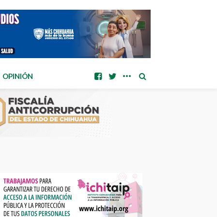
OPINIÓN