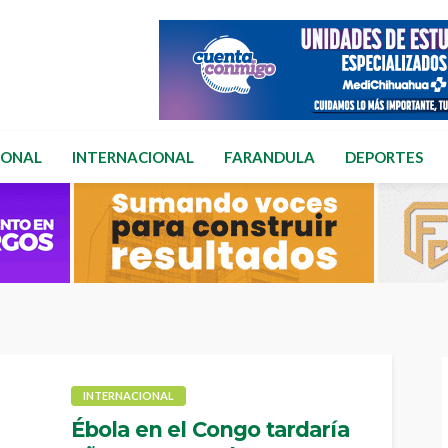
IONAL
INTERNACIONAL
FARANDULA
DEPORTES
INTERNACIONAL
Ébola en el Congo tardaría