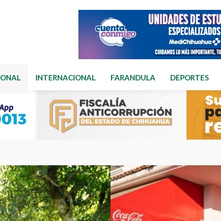
IONAL
INTERNACIONAL
FARANDULA
DEPORTES