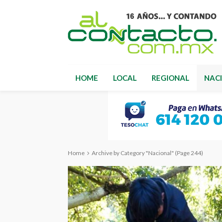
HOME
LOCAL
REGIONAL
NAC
Home
Archive by Category "Nacional"
(Page 244)