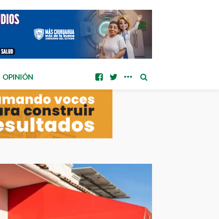
OPINIÓN