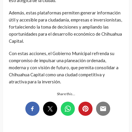
estratégica de la ciudad.
Además, estas plataformas permiten generar información
útil y accesible para ciudadanía, empresas e inversionistas,
fortaleciendo la toma de decisiones y ampliando las
oportunidades para el desarrollo económico de Chihuahua
Capital.
Con estas acciones, el Gobierno Municipal refrenda su
compromiso de impulsar una planeación ordenada,
moderna y con visión de futuro, que permita consolidar a
Chihuahua Capital como una ciudad competitiva y
atractiva para la inversión.
Share this…