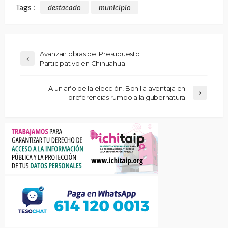
Tags :
destacado
municipio
Avanzan obras del Presupuesto
Participativo en Chihuahua
A un año de la elección, Bonilla aventaja en
preferencias rumbo a la gubernatura