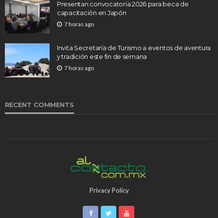
Presentan convocatoria 2026 para beca de
capacitación en Japón
7 horas ago
Invita Secretaría de Turismo a eventos de aventura
y tradición este fin de semana
7 horas ago
RECENT COMMENTS
Privacy Policy