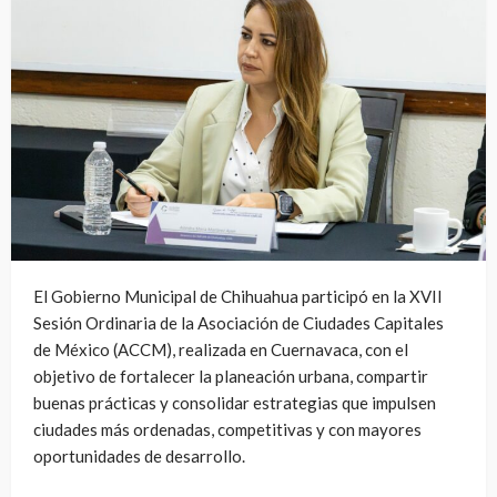
El Gobierno Municipal de Chihuahua participó en la XVII
Sesión Ordinaria de la Asociación de Ciudades Capitales
de México (ACCM), realizada en Cuernavaca, con el
objetivo de fortalecer la planeación urbana, compartir
buenas prácticas y consolidar estrategias que impulsen
ciudades más ordenadas, competitivas y con mayores
oportunidades de desarrollo.