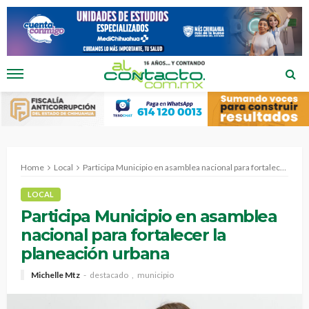
Home
Local
Participa Municipio en asamblea nacional para fortalecer la planeación urbana
LOCAL
Participa Municipio en asamblea
nacional para fortalecer la
planeación urbana
Michelle Mtz
destacado
municipio