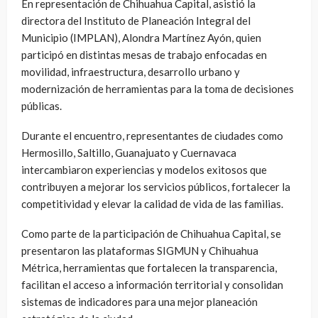
En representación de Chihuahua Capital, asistió la
directora del Instituto de Planeación Integral del
Municipio (IMPLAN), Alondra Martínez Ayón, quien
participó en distintas mesas de trabajo enfocadas en
movilidad, infraestructura, desarrollo urbano y
modernización de herramientas para la toma de decisiones
públicas.
Durante el encuentro, representantes de ciudades como
Hermosillo, Saltillo, Guanajuato y Cuernavaca
intercambiaron experiencias y modelos exitosos que
contribuyen a mejorar los servicios públicos, fortalecer la
competitividad y elevar la calidad de vida de las familias.
Como parte de la participación de Chihuahua Capital, se
presentaron las plataformas SIGMUN y Chihuahua
Métrica, herramientas que fortalecen la transparencia,
facilitan el acceso a información territorial y consolidan
sistemas de indicadores para una mejor planeación