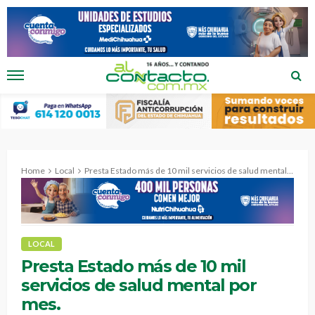
Home
Local
Presta Estado más de 10 mil servicios de salud mental por mes.
LOCAL
Presta Estado más de 10 mil
servicios de salud mental por
mes.