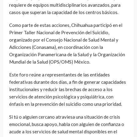
requiere de equipos multidisciplinarios avanzados, para
casos que superan la capacidad de los centros básicos.
Como parte de estas acciones, Chihuahua participó en el
Primer Taller Nacional de Prevención del Suicidio,
organizado por el Consejo Nacional de Salud Mental y
Adicciones (Conasama), en coordinación con la
Organización Panamericana de la Salud y la Organización
Mundial de la Salud (OPS/OMS) México.
Este foro reúne a representantes de las entidades
federativas durante dos días, a fin de generar capacidades
institucionales y reducir las brechas de acceso a los
servicios de atención psicológica y psiquiátrica, con
énfasis en la prevención del suicidio como una prioridad.
Si tú o alguien cercano atraviesa una situación de crisis
emocional, busca apoyo, habla con alguien de confianza o
acude a los servicios de salud mental disponibles en el