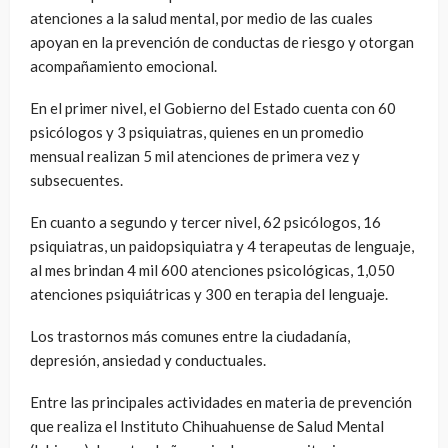
atenciones a la salud mental, por medio de las cuales
apoyan en la prevención de conductas de riesgo y otorgan
acompañamiento emocional.
En el primer nivel, el Gobierno del Estado cuenta con 60
psicólogos y 3 psiquiatras, quienes en un promedio
mensual realizan 5 mil atenciones de primera vez y
subsecuentes.
En cuanto a segundo y tercer nivel, 62 psicólogos, 16
psiquiatras, un paidopsiquiatra y 4 terapeutas de lenguaje,
al mes brindan 4 mil 600 atenciones psicológicas, 1,050
atenciones psiquiátricas y 300 en terapia del lenguaje.
Los trastornos más comunes entre la ciudadanía,
depresión, ansiedad y conductuales.
Entre las principales actividades en materia de prevención
que realiza el Instituto Chihuahuense de Salud Mental