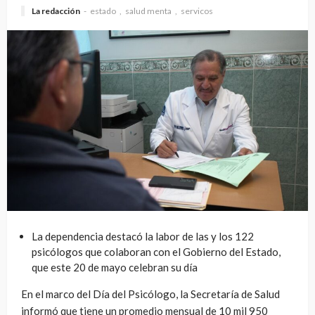
La redacción
estado
salud menta
servicos
La dependencia destacó la labor de las y los 122
psicólogos que colaboran con el Gobierno del Estado,
que este 20 de mayo celebran su día
En el marco del Día del Psicólogo, la Secretaría de Salud
informó que tiene un promedio mensual de 10 mil 950