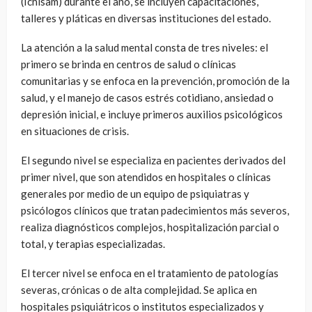
(Ichisam) durante el año, se incluyen capacitaciones,
talleres y pláticas en diversas instituciones del estado.
La atención a la salud mental consta de tres niveles: el
primero se brinda en centros de salud o clínicas
comunitarias y se enfoca en la prevención, promoción de la
salud, y el manejo de casos estrés cotidiano, ansiedad o
depresión inicial, e incluye primeros auxilios psicológicos
en situaciones de crisis.
El segundo nivel se especializa en pacientes derivados del
primer nivel, que son atendidos en hospitales o clínicas
generales por medio de un equipo de psiquiatras y
psicólogos clínicos que tratan padecimientos más severos,
realiza diagnósticos complejos, hospitalización parcial o
total, y terapias especializadas.
El tercer nivel se enfoca en el tratamiento de patologías
severas, crónicas o de alta complejidad. Se aplica en
hospitales psiquiátricos o institutos especializados y