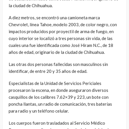
la ciudad de Chihuahua.
A diez metros, se encontró una camioneta marca
Chevrolet, línea Tahoe, modelo 2003, de color negro, con
impactos producidos por proyectil de arma de fuego, en
cuyo interior se localizó a tres personas sin vida, de las
cuales una fue identificada como José Hiram N.C., de 18
años de edad, originario de la ciudad de Chihuahua.
Las otras dos personas fallecidas son masculinos sin
identificar, de entre 20 y 35 años de edad.
Especialistas de la Unidad de Servicios Periciales
procesaron la escena, en donde aseguraron diversos
casquillos de los calibres 7.62×39 y 223, un bote con
poncha llantas, un radio de comunicación, tres baterías
para radio y un teléfono celular.
Los cuerpos fueron trasladados al Servicio Médico