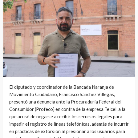
El diputado y coordinador de la Bancada Naranja de
Movimiento Ciudadano, Francisco Sánchez Villegas,
presentó una denuncia ante la Procuraduría Federal del
Consumidor (Profeco) en contra de la empresa Telcel, a la
que acusó de negarse a recibir los recursos legales para
impedir el registro de líneas telefónicas, además de incurrir
en prácticas de extorsión al presionar a los usuarios para