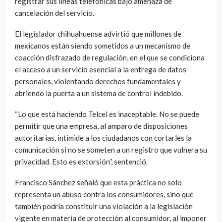
registrar sus líneas telefónicas bajo amenaza de
cancelación del servicio.
El legislador chihuahuense advirtió que millones de
mexicanos están siendo sometidos a un mecanismo de
coacción disfrazado de regulación, en el que se condiciona
el acceso a un servicio esencial a la entrega de datos
personales, violentando derechos fundamentales y
abriendo la puerta a un sistema de control indebido.
“Lo que está haciendo Telcel es inaceptable. No se puede
permitir que una empresa, al amparo de disposiciones
autoritarias, intimide a los ciudadanos con cortarles la
comunicación si no se someten a un registro que vulnera su
privacidad. Esto es extorsión”, sentenció.
Francisco Sánchez señaló que esta práctica no solo
representa un abuso contra los consumidores, sino que
también podría constituir una violación a la legislación
vigente en materia de protección al consumidor, al imponer