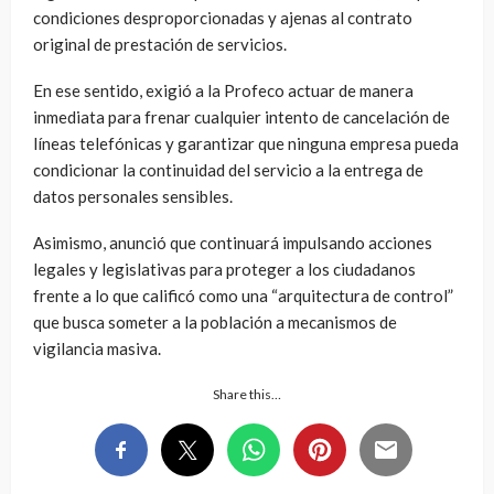
condiciones desproporcionadas y ajenas al contrato
original de prestación de servicios.
En ese sentido, exigió a la Profeco actuar de manera
inmediata para frenar cualquier intento de cancelación de
líneas telefónicas y garantizar que ninguna empresa pueda
condicionar la continuidad del servicio a la entrega de
datos personales sensibles.
Asimismo, anunció que continuará impulsando acciones
legales y legislativas para proteger a los ciudadanos
frente a lo que calificó como una “arquitectura de control”
que busca someter a la población a mecanismos de
vigilancia masiva.
Share this…