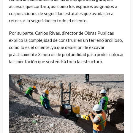
accesos que contará, así como los espacios asignados a
corporaciones de seguridad estatales que ayudarán a
reforzar la seguridad en todo el oriente.
Por su parte, Carlos Rivas, director de Obras Publicas
explicó la complejidad de construir en un terreno arcilloso,
como lo es el oriente, ya que debieron de excavar
prácticamente 3 metros de profundidad para poder colocar
la cimentación que sostendrá toda la estructura.