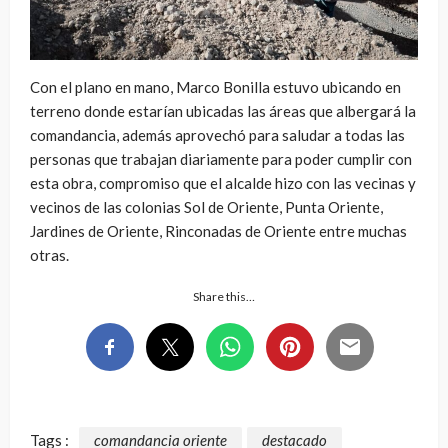
Con el plano en mano, Marco Bonilla estuvo ubicando en
terreno donde estarían ubicadas las áreas que albergará la
comandancia, además aprovechó para saludar a todas las
personas que trabajan diariamente para poder cumplir con
esta obra, compromiso que el alcalde hizo con las vecinas y
vecinos de las colonias Sol de Oriente, Punta Oriente,
Jardines de Oriente, Rinconadas de Oriente entre muchas
otras.
Share this…
Tags :
comandancia oriente
destacado