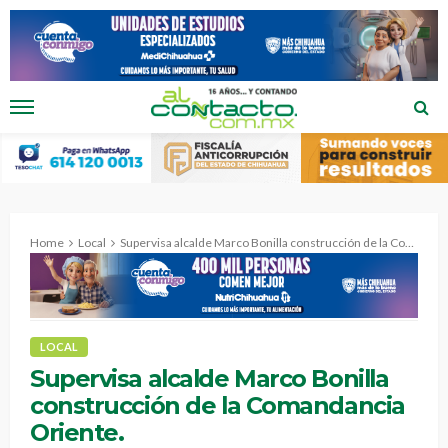
Home
Local
Supervisa alcalde Marco Bonilla construcción de la Comandancia Oriente.
LOCAL
Supervisa alcalde Marco Bonilla
construcción de la Comandancia
Oriente.