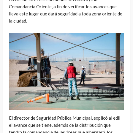
Comandancia Oriente, a fin de verificar los avances que
lleva este lugar que dará seguridad a toda zona oriente de
la ciudad.
El director de Seguridad Pública Municipal, explicó al edil
el avance que se tiene, además de la distribución que
tendrá la comandancia de las áreas que albergará, los