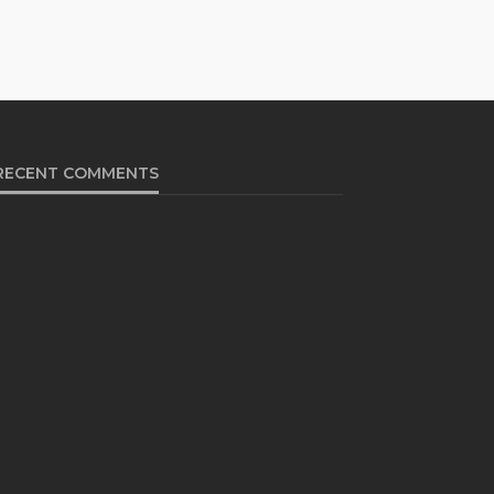
RECENT COMMENTS