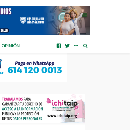
OPINIÓN