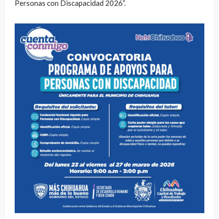
Personas con Discapacidad 2026”.