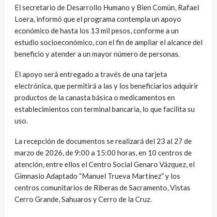
El secretario de Desarrollo Humano y Bien Común, Rafael
Loera, informó que el programa contempla un apoyo
económico de hasta los 13 mil pesos, conforme a un
estudio socioeconómico, con el fin de ampliar el alcance del
beneficio y atender a un mayor número de personas.
El apoyo será entregado a través de una tarjeta
electrónica, que permitirá a las y los beneficiarios adquirir
productos de la canasta básica o medicamentos en
establecimientos con terminal bancaria, lo que facilita su
uso.
La recepción de documentos se realizará del 23 al 27 de
marzo de 2026, de 9:00 a 15:00 horas, en 10 centros de
atención, entre ellos el Centro Social Genaro Vázquez, el
Gimnasio Adaptado “Manuel Trueva Martínez” y los
centros comunitarios de Riberas de Sacramento, Vistas
Cerro Grande, Sahuaros y Cerro de la Cruz.