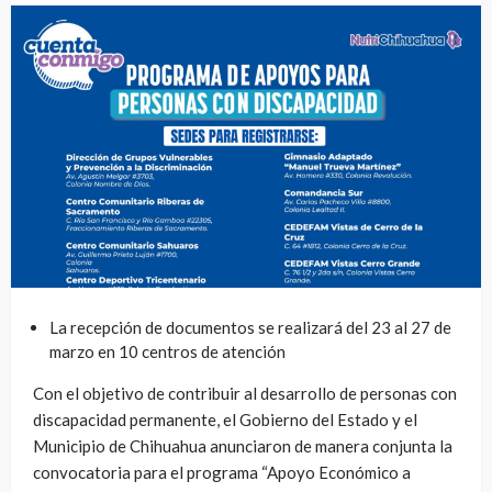
La recepción de documentos se realizará del 23 al 27 de
marzo en 10 centros de atención
Con el objetivo de contribuir al desarrollo de personas con
discapacidad permanente, el Gobierno del Estado y el
Municipio de Chihuahua anunciaron de manera conjunta la
convocatoria para el programa “Apoyo Económico a