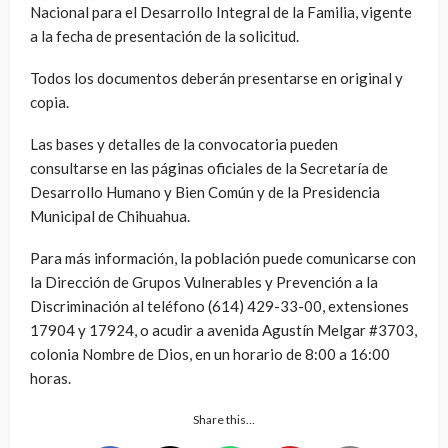
Nacional para el Desarrollo Integral de la Familia, vigente
a la fecha de presentación de la solicitud.
Todos los documentos deberán presentarse en original y
copia.
Las bases y detalles de la convocatoria pueden
consultarse en las páginas oficiales de la Secretaría de
Desarrollo Humano y Bien Común y de la Presidencia
Municipal de Chihuahua.
Para más información, la población puede comunicarse con
la Dirección de Grupos Vulnerables y Prevención a la
Discriminación al teléfono (614) 429-33-00, extensiones
17904 y 17924, o acudir a avenida Agustín Melgar #3703,
colonia Nombre de Dios, en un horario de 8:00 a 16:00
horas.
Share this…