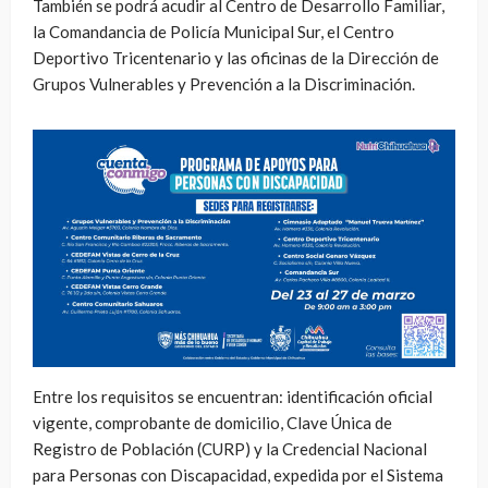
También se podrá acudir al Centro de Desarrollo Familiar,
la Comandancia de Policía Municipal Sur, el Centro
Deportivo Tricentenario y las oficinas de la Dirección de
Grupos Vulnerables y Prevención a la Discriminación.
Entre los requisitos se encuentran: identificación oficial
vigente, comprobante de domicilio, Clave Única de
Registro de Población (CURP) y la Credencial Nacional
para Personas con Discapacidad, expedida por el Sistema