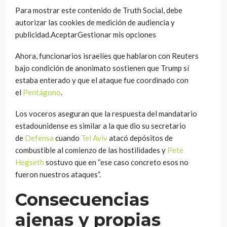
Para mostrar este contenido de Truth Social, debe
autorizar las cookies de medición de audiencia y
publicidad.AceptarGestionar mis opciones
Ahora, funcionarios israelíes que hablaron con Reuters
bajo condición de anonimato sostienen que Trump sí
estaba enterado y que el ataque fue coordinado con
el
Pentágono
.
Los voceros aseguran que la respuesta del mandatario
estadounidense es similar a la que dio su secretario
de
Defensa
cuando
Tel Aviv
atacó depósitos de
combustible al comienzo de las hostilidades y
Pete
Hegseth
sostuvo que en “ese caso concreto esos no
fueron nuestros ataques”.
Consecuencias
ajenas y propias