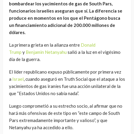
bombardear los yacimientos de gas de South Pars,
funcionarios israelíes aseguran que sí. La diferencia se
produce en momentos en los que el Pentágono busca
un financiamiento adicional de 200.000 millones de
dólares.
La primera grieta en la alianza entre
Donald
Trump
y
Benjamin Netanyahu
salió a la luz en el vigésimo
día de la guerra.
El líder republicano expuso públicamente por primera vez
a
Israel
, cuando aseguró en Truth Social que el ataque a los
yacimientos de gas iraníes fue una acción unilateral de la
que “Estados Unidos no sabía nada”.
Luego comprometió a su estrecho socio, al afirmar que no
hará más ofensivas de este tipo en “este campo de South
Pars extremadamente importante y valioso”, y que
Netanyahu ya ha accedido a ello.