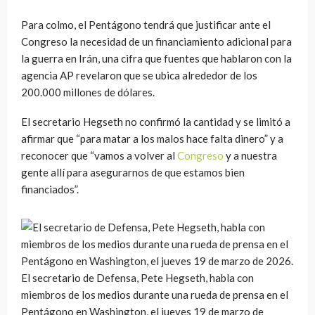
Para colmo, el Pentágono tendrá que justificar ante el
Congreso la necesidad de un financiamiento adicional para
la guerra en Irán, una cifra que fuentes que hablaron con la
agencia AP revelaron que se ubica alrededor de los
200.000 millones de dólares.
El secretario Hegseth no confirmó la cantidad y se limitó a
afirmar que “para matar a los malos hace falta dinero” y a
reconocer que “vamos a volver al
Congreso
y a nuestra
gente allí para asegurarnos de que estamos bien
financiados”.
El secretario de Defensa, Pete Hegseth, habla con
miembros de los medios durante una rueda de prensa en el
Pentágono en Washington, el jueves 19 de marzo de