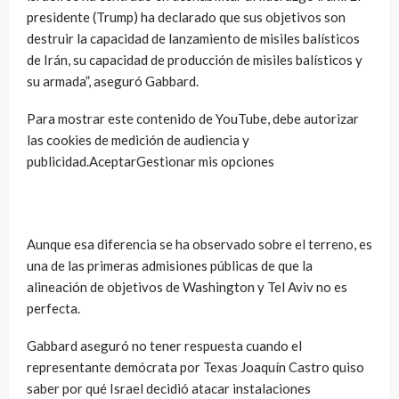
presidente (Trump) ha declarado que sus objetivos son
destruir la capacidad de lanzamiento de misiles balísticos
de Irán, su capacidad de producción de misiles balísticos y
su armada”, aseguró Gabbard.
Para mostrar este contenido de YouTube, debe autorizar
las cookies de medición de audiencia y
publicidad.AceptarGestionar mis opciones
Aunque esa diferencia se ha observado sobre el terreno, es
una de las primeras admisiones públicas de que la
alineación de objetivos de Washington y Tel Aviv no es
perfecta.
Gabbard aseguró no tener respuesta cuando el
representante demócrata por Texas Joaquín Castro quiso
saber por qué Israel decidió atacar instalaciones