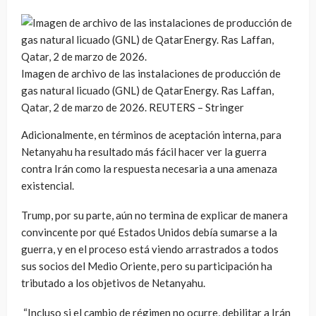
Imagen de archivo de las instalaciones de producción de
gas natural licuado (GNL) de QatarEnergy. Ras Laffan,
Qatar, 2 de marzo de 2026. REUTERS – Stringer
Adicionalmente, en términos de aceptación interna, para
Netanyahu ha resultado más fácil hacer ver la guerra
contra Irán como la respuesta necesaria a una amenaza
existencial.
Trump, por su parte, aún no termina de explicar de manera
convincente por qué Estados Unidos debía sumarse a la
guerra, y en el proceso está viendo arrastrados a todos
sus socios del Medio Oriente, pero su participación ha
tributado a los objetivos de Netanyahu.
“Incluso si el cambio de régimen no ocurre, debilitar a Irán