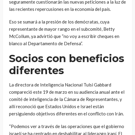
seguramente cuestionarán las nuevas peticiones a la luz de
las recientes repercusiones en la economía del país.
Eso se sumará a la presión de los demócratas, cuya
representante de mayor rango en el subcomité, Betty
McCollum, ya advirtió que “no voy a escribir cheques en
blanco al Departamento de Defensa”.
Socios con beneficios
diferentes
La directora de Inteligencia Nacional Tulsi Gabbard
compareció este 19 de marzo en su audiencia anual ante el
comité de inteligencia de la Cámara de Representantes, y
allí reconoció que Estados Unidos e Israel están
persiguiendo objetivos diferentes en el conflicto con Irán.
“Podemos ver a través de las operaciones que el gobierno
israelí se ha centrado en deshabilitar al liderazgo iraní. El