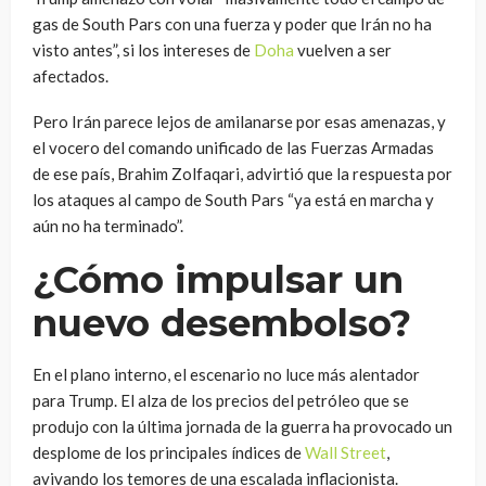
gas de South Pars con una fuerza y poder que Irán no ha
visto antes”, si los intereses de
Doha
vuelven a ser
afectados.
Pero Irán parece lejos de amilanarse por esas amenazas, y
el vocero del comando unificado de las Fuerzas Armadas
de ese país, Brahim Zolfaqari, advirtió que la respuesta por
los ataques al campo de South Pars “ya está en marcha y
aún no ha terminado”.
¿Cómo impulsar un
nuevo desembolso?
En el plano interno, el escenario no luce más alentador
para Trump. El alza de los precios del petróleo que se
produjo con la última jornada de la guerra ha provocado un
desplome de los principales índices de
Wall Street
,
avivando los temores de una escalada inflacionista.