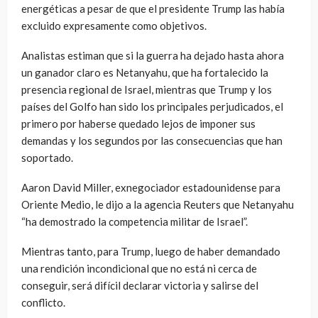
energéticas a pesar de que el presidente Trump las había
excluido expresamente como objetivos.
Analistas estiman que si la guerra ha dejado hasta ahora
un ganador claro es Netanyahu, que ha fortalecido la
presencia regional de Israel, mientras que Trump y los
países del Golfo han sido los principales perjudicados, el
primero por haberse quedado lejos de imponer sus
demandas y los segundos por las consecuencias que han
soportado.
Aaron David Miller, exnegociador estadounidense para
Oriente Medio, le dijo a la agencia Reuters que Netanyahu
“ha demostrado la competencia militar de Israel”.
Mientras tanto, para Trump, luego de haber demandado
una rendición incondicional que no está ni cerca de
conseguir, será difícil declarar victoria y salirse del
conflicto.