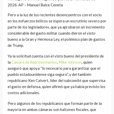
2026. AP – Manuel Balce Ceneta
Pero a la luz de los recientes desencuentros con el socio
en los esfuerzos bélicos se espera un escrutinio severo por
parte de los legisladores, que ya aprobaron un incremento
considerable del gasto militar cuando dieron el visto
bueno a la Gran y Hermosa Ley, el polémico plan de gastos
de Trump.
Ya la solicitud cuenta con el visto bueno del presidente de
la
Cámara de Representantes
,
Mike Johnson
, quien
aseguró que apoya “lo necesario para garantizar que el
pueblo estadounidense siga seguro”, y del también
republicano Ken Calvert, líder del subcomité que supervisa
el gasto en defensa, quien afirmó que ya había previsto los
costos adicionales.
Pero algunos de los republicanos que forman parte de la
mayoría en ambas cámaras son halcones fiscales, que