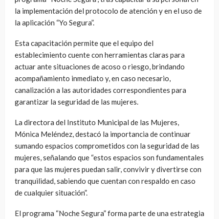
la implementación del protocolo de atención y en el uso de
la aplicación “Yo Segura”.
Esta capacitación permite que el equipo del
establecimiento cuente con herramientas claras para
actuar ante situaciones de acoso o riesgo, brindando
acompañamiento inmediato y, en caso necesario,
canalización a las autoridades correspondientes para
garantizar la seguridad de las mujeres.
La directora del Instituto Municipal de las Mujeres,
Mónica Meléndez, destacó la importancia de continuar
sumando espacios comprometidos con la seguridad de las
mujeres, señalando que “estos espacios son fundamentales
para que las mujeres puedan salir, convivir y divertirse con
tranquilidad, sabiendo que cuentan con respaldo en caso
de cualquier situación”.
El programa “Noche Segura” forma parte de una estrategia