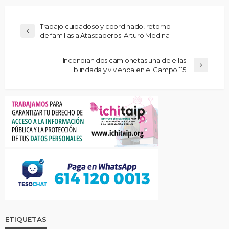
Trabajo cuidadoso y coordinado, retorno
de familias a Atascaderos: Arturo Medina
Incendian dos camionetas una de ellas
blindada y vivienda en el Campo 115
ETIQUETAS