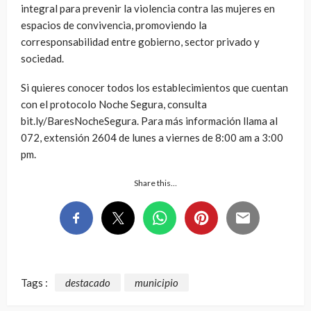
integral para prevenir la violencia contra las mujeres en
espacios de convivencia, promoviendo la
corresponsabilidad entre gobierno, sector privado y
sociedad.
Si quieres conocer todos los establecimientos que cuentan
con el protocolo Noche Segura, consulta
bit.ly/BaresNocheSegura. Para más información llama al
072, extensión 2604 de lunes a viernes de 8:00 am a 3:00
pm.
Share this…
Tags :
destacado
municipio